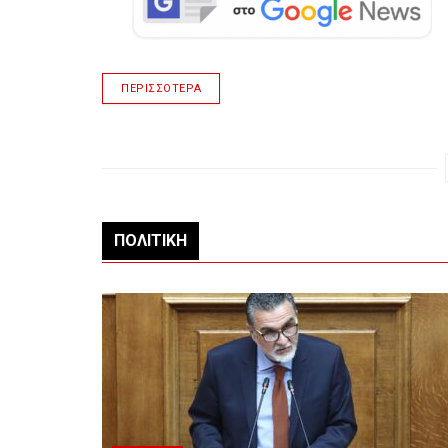
ΠΕΡΙΣΣΌΤΕΡΑ
ΠΟΛΙΤΙΚΉ