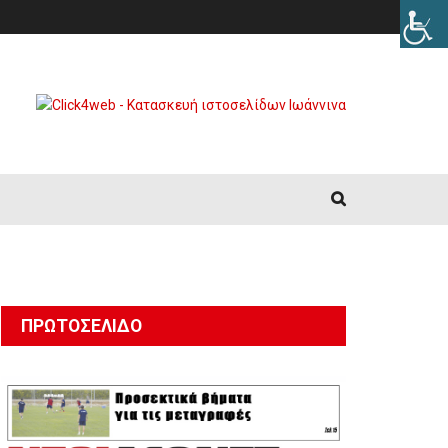
ΠΡΩΤΟΣΈΛΙΔΟ