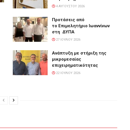
4 ΑΥΓΟΎΣΤΟΥ 2026
Προτάσεις από
το Επιμελητήριο Ιωαννίνων
στη ΔΥΠΑ
27 ΙΟΥΛΊΟΥ 2026
Ανάπτυξη με στήριξη της
μικρομεσαίας
επιχειρηματικότητας
22 ΙΟΥΛΊΟΥ 2026