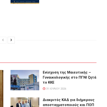
Ενίσχυση της Μαιευτικής –
Γυναικολογικής στο ΠΓΝΙ ζητά
το ΚΚΕ
31 ΙΟΥΛΊΟΥ 2026
Διακριτός ΚΑΔ για διήμερους
αποσταγματοποιούς και ΠΟΠ