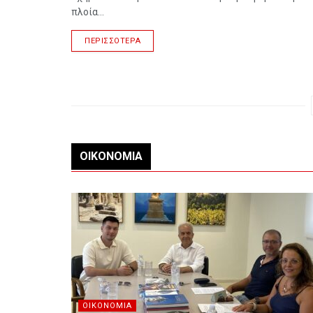
πλοία...
ΠΕΡΙΣΣΌΤΕΡΑ
ΟΙΚΟΝΟΜΊΑ
ΟΙΚΟΝΟΜΊΑ