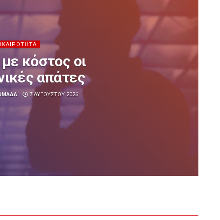
ΙΚΑΙΡΌΤΗΤΑ
με κόστος οι
ικές απάτες
 ΟΜΆΔΑ
7 ΑΥΓΟΎΣΤΟΥ 2026