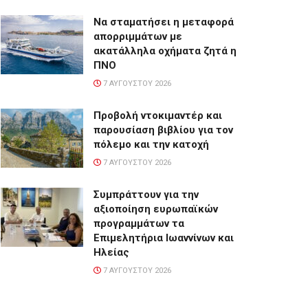
Να σταματήσει η μεταφορά
απορριμμάτων με
ακατάλληλα οχήματα ζητά η
ΠΝΟ
7 ΑΥΓΟΎΣΤΟΥ 2026
Προβολή ντοκιμαντέρ και
παρουσίαση βιβλίου για τον
πόλεμο και την κατοχή
7 ΑΥΓΟΎΣΤΟΥ 2026
Συμπράττουν για την
αξιοποίηση ευρωπαϊκών
προγραμμάτων τα
Επιμελητήρια Ιωαννίνων και
Ηλείας
7 ΑΥΓΟΎΣΤΟΥ 2026