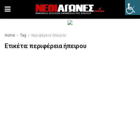
Home
Tag
περιφέρεια ήπειρου
Ετικέτα:
περιφέρεια ήπειρου