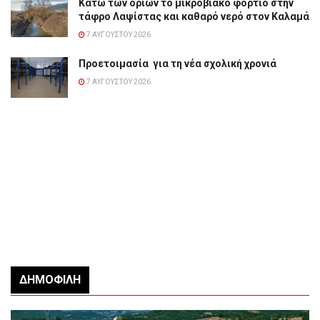
Κάτω των ορίων το μικροβιακό φορτίο στην
τάφρο Λαψίστας και καθαρό νερό στον Καλαμά
7 ΑΥΓΟΎΣΤΟΥ 2026
Προετοιμασία για τη νέα σχολική χρονιά
7 ΑΥΓΟΎΣΤΟΥ 2026
ΔΗΜΟΦΙΛΉ