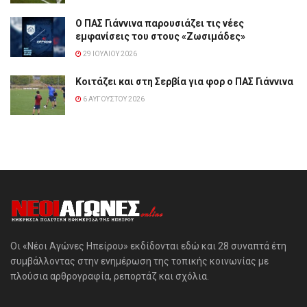
Ο ΠΑΣ Γιάννινα παρουσιάζει τις νέες
εμφανίσεις του στους «Ζωσιμάδες»
29 ΙΟΥΛΊΟΥ 2026
Κοιτάζει και στη Σερβία για φορ ο ΠΑΣ Γιάννινα
6 ΑΥΓΟΎΣΤΟΥ 2026
Οι «Νέοι Αγώνες Ηπείρου» εκδίδονται εδώ και 28 συναπτά έτη
συμβάλλοντας στην ενημέρωση της τοπικής κοινωνίας με
πλούσια αρθρογραφία, ρεπορτάζ και σχόλια.