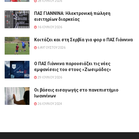
28 ΙΟΥΛΊΟΥ 2026
ΠΑΣ ΓΙΑΝΝΙΝΑ: Hλεκτρονική πώληση
εισιτηρίων διαρκείας
16 ΙΟΥΛΊΟΥ 2026
Κοιτάζει και στη Σερβία για φορ ο ΠΑΣ Γιάννινα
6 ΑΥΓΟΎΣΤΟΥ 2026
Ο ΠΑΣ Γιάννινα παρουσιάζει τις νέες
εμφανίσεις του στους «Ζωσιμάδες»
29 ΙΟΥΛΊΟΥ 2026
Οι βάσεις εισαγωγής στο πανεπιστήμιο
Ιωαννίνων
26 ΙΟΥΛΊΟΥ 2024