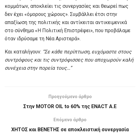
κομμάτων, αποκλείει τις συνεργασίες και θεωρεί πως
δεν έχει «όμορους χώρους». Συμβάλλει έτσι στην
απαξίωση της πολιτικής και αντίκειται αντικειμενικά
στο σύνθημα «Η Πολιτική Επιστρέφει», που προβάλαμε
όταν ιδρύσαμε τη Νέα Αριστερά».
Και καταλήγουν:
“
Σε κάθε περίπτωση, ευχόμαστε στους
συντρόφους και τις συντρόφισσες που αποχωρούν καλή
συνέχεια στην πορεία τους
…”
Προηγούμενο άρθρο
Στην ΜOTOR OIL to 60% της ENACT Α.Ε
Επόμενο άρθρο
ΧΗΤΟΣ και ΒΕΝΕΤΗΣ σε αποκλειστική συνεργασία