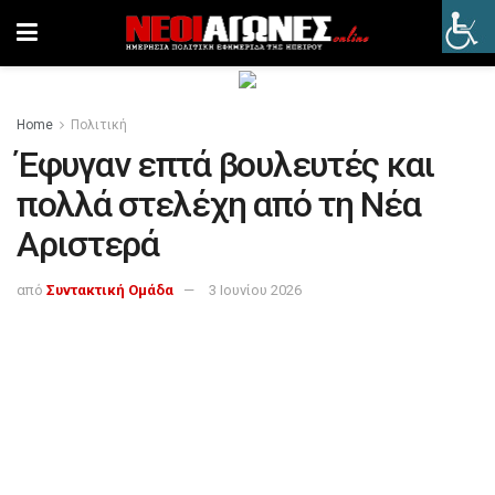
Home
Πολιτική
Έφυγαν επτά βουλευτές και
πολλά στελέχη από τη Νέα
Αριστερά
από
Συντακτική Ομάδα
3 Ιουνίου 2026