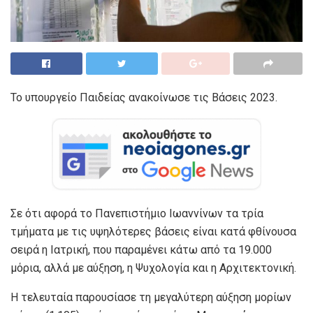
Το υπουργείο Παιδείας ανακοίνωσε τις Βάσεις 2023.
Σε ότι αφορά το Πανεπιστήμιο Ιωαννίνων τα τρία
τμήματα με τις υψηλότερες βάσεις είναι κατά φθίνουσα
σειρά η Ιατρική, που παραμένει κάτω από τα 19.000
μόρια, αλλά με αύξηση, η Ψυχολογία και η Αρχιτεκτονική.
Η τελευταία παρουσίασε τη μεγαλύτερη αύξηση μορίων