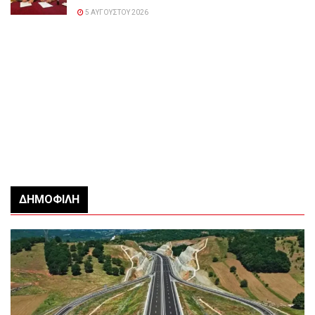
5 ΑΥΓΟΎΣΤΟΥ 2026
ΔΗΜΟΦΙΛΉ