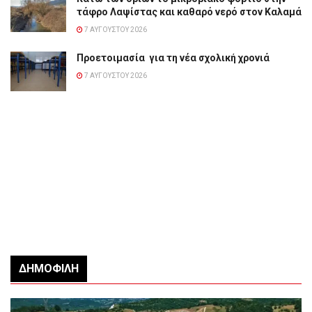
τάφρο Λαψίστας και καθαρό νερό στον Καλαμά
7 ΑΥΓΟΎΣΤΟΥ 2026
Προετοιμασία για τη νέα σχολική χρονιά
7 ΑΥΓΟΎΣΤΟΥ 2026
ΔΗΜΟΦΙΛΉ