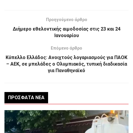
Προηγούμενο άρθρο
Διήμερο εθελοντικής αιμοδοσίας στις 23 και 24
Ιανουαρίου
Επόμενο άρθρο
Κύπελλο Ελλάδος: Ανοιχτούς λογαριασμούς για ΠΑΟΚ
– ΑΕΚ, σε μπελάδες ο Ολυμπιακός, τυπική διαδικασία
για Παναθηναϊκό
ΠΡΌΣΦΑΤΑ ΝΈΑ