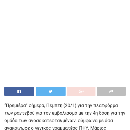
“Πρεμιέρα” σήμερα, Πέμπτη (20/1) για την πλατφόρμα
των ραντεβού για τον εμβολιασμό με την 4η δόση για την
ομάδα των ανοσοκατεσταλμένων, σύμφωνα με όσα
ανακοίνωσε ο γενικός γραμματέας ΠΦΥ, Μάριος