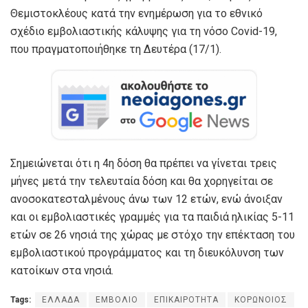
Θεμιστοκλέους κατά την ενημέρωση για το εθνικό
σχέδιο εμβολιαστικής κάλυψης για τη νόσο Covid-19,
που πραγματοποιήθηκε τη Δευτέρα (17/1).
Σημειώνεται ότι η 4η δόση θα πρέπει να γίνεται τρεις
μήνες μετά την τελευταία δόση και θα χορηγείται σε
ανοσοκατεσταλμένους άνω των 12 ετών, ενώ άνοιξαν
και οι εμβολιαστικές γραμμές για τα παιδιά ηλικίας 5-11
ετών σε 26 νησιά της χώρας με στόχο την επέκταση του
εμβολιαστικού προγράμματος και τη διευκόλυνση των
κατοίκων στα νησιά.
Tags:
ΕΛΛΑΔΑ
ΕΜΒΟΛΙΟ
ΕΠΙΚΑΙΡΟΤΗΤΑ
ΚΟΡΩΝΟΙΟΣ