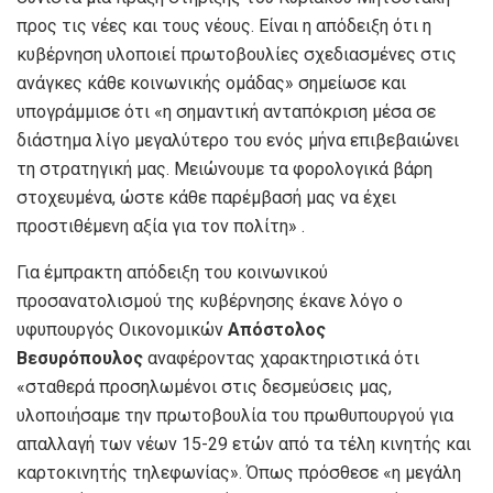
προς τις νέες και τους νέους. Είναι η απόδειξη ότι η
κυβέρνηση υλοποιεί πρωτοβουλίες σχεδιασμένες στις
ανάγκες κάθε κοινωνικής ομάδας» σημείωσε και
υπογράμμισε ότι «η σημαντική ανταπόκριση μέσα σε
διάστημα λίγο μεγαλύτερο του ενός μήνα επιβεβαιώνει
τη στρατηγική μας. Μειώνουμε τα φορολογικά βάρη
στοχευμένα, ώστε κάθε παρέμβασή μας να έχει
προστιθέμενη αξία για τον πολίτη» .
Για έμπρακτη απόδειξη του κοινωνικού
προσανατολισμού της κυβέρνησης έκανε λόγο ο
υφυπουργός Οικονομικών
Απόστολος
Βεσυρόπουλος
αναφέροντας χαρακτηριστικά ότι
«σταθερά προσηλωμένοι στις δεσμεύσεις μας,
υλοποιήσαμε την πρωτοβουλία του πρωθυπουργού για
απαλλαγή των νέων 15-29 ετών από τα τέλη κινητής και
καρτοκινητής τηλεφωνίας». Όπως πρόσθεσε «η μεγάλη