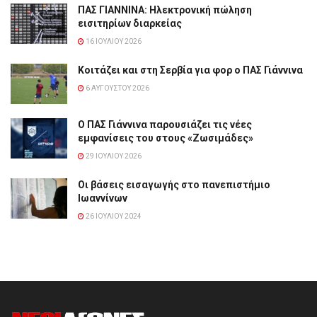
ΠΑΣ ΓΙΑΝΝΙΝΑ: Hλεκτρονική πώληση
εισιτηρίων διαρκείας
16 ΙΟΥΛΊΟΥ 2026
Κοιτάζει και στη Σερβία για φορ ο ΠΑΣ Γιάννινα
6 ΑΥΓΟΎΣΤΟΥ 2026
Ο ΠΑΣ Γιάννινα παρουσιάζει τις νέες
εμφανίσεις του στους «Ζωσιμάδες»
29 ΙΟΥΛΊΟΥ 2026
Οι βάσεις εισαγωγής στο πανεπιστήμιο
Ιωαννίνων
26 ΙΟΥΛΊΟΥ 2024