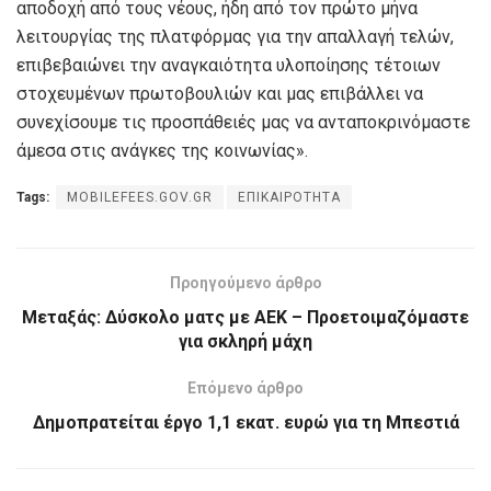
αποδοχή από τους νέους, ήδη από τον πρώτο μήνα
λειτουργίας της πλατφόρμας για την απαλλαγή τελών,
επιβεβαιώνει την αναγκαιότητα υλοποίησης τέτοιων
στοχευμένων πρωτοβουλιών και μας επιβάλλει να
συνεχίσουμε τις προσπάθειές μας να ανταποκρινόμαστε
άμεσα στις ανάγκες της κοινωνίας».
Tags:
MOBILEFEES.GOV.GR
ΕΠΙΚΑΙΡΟΤΗΤΑ
Προηγούμενο άρθρο
Μεταξάς: Δύσκολο ματς με ΑΕΚ – Προετοιμαζόμαστε
για σκληρή μάχη
Επόμενο άρθρο
Δημοπρατείται έργο 1,1 εκατ. ευρώ για τη Μπεστιά