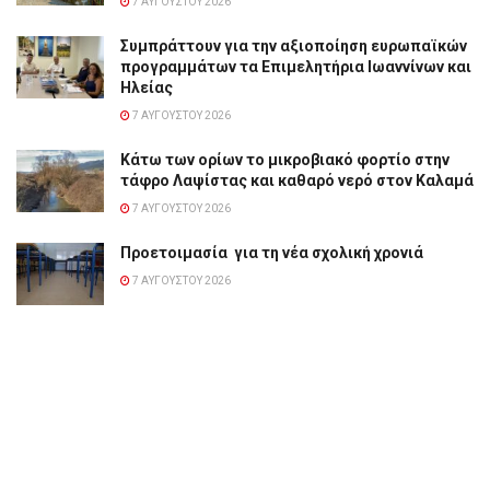
7 ΑΥΓΟΎΣΤΟΥ 2026
Συμπράττουν για την αξιοποίηση ευρωπαϊκών
προγραμμάτων τα Επιμελητήρια Ιωαννίνων και
Ηλείας
7 ΑΥΓΟΎΣΤΟΥ 2026
Κάτω των ορίων το μικροβιακό φορτίο στην
τάφρο Λαψίστας και καθαρό νερό στον Καλαμά
7 ΑΥΓΟΎΣΤΟΥ 2026
Προετοιμασία για τη νέα σχολική χρονιά
7 ΑΥΓΟΎΣΤΟΥ 2026