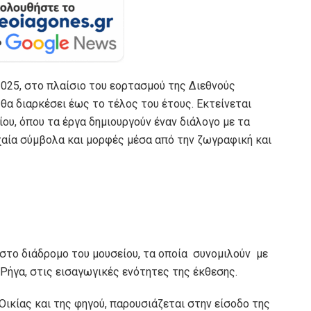
2025, στο πλαίσιο του εορτασμού της Διεθνούς
 θα διαρκέσει έως το τέλος του έτους. Εκτείνεται
υ, όπου τα έργα δημιουργούν έναν διάλογο με τα
αία σύμβολα και μορφές μέσα από την ζωγραφική και
το διάδρομο του μουσείου, τα οποία συνομιλούν με
 Ρήγα, στις εισαγωγικές ενότητες της έκθεσης.
Οικίας και της φηγού, παρουσιάζεται στην είσοδο της