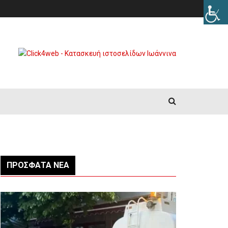
ΠΡΌΣΦΑΤΑ ΝΈΑ