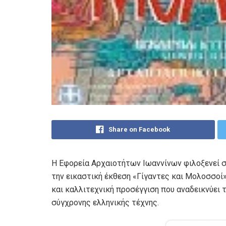
Share on Facebook
H Εφορεία Αρχαιοτήτων Ιωαννίνων φιλοξενεί 
την εικαστική έκθεση «Γίγαντες και Μολοσσοί
και καλλιτεχνική προσέγγιση που αναδεικνύει τ
σύγχρονης ελληνικής τέχνης.