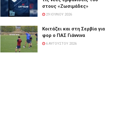
στους «Ζωσιμάδες»
29 ΙΟΥΛΊΟΥ 2026
Κοιτάζει και στη Σερβία για
φορ ο ΠΑΣ Γιάννινα
6 ΑΥΓΟΎΣΤΟΥ 2026