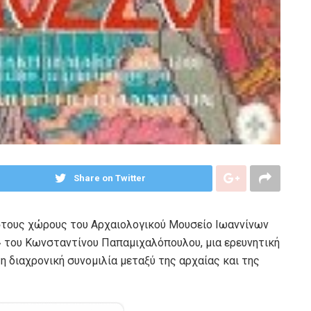
Share on Twitter
στους χώρους του Αρχαιολογικού Μουσείο Ιωαννίνων
» του Κωνσταντίνου Παπαμιχαλόπουλου, μια ερευνητική
η διαχρονική συνομιλία μεταξύ της αρχαίας και της