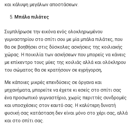
και κάλυψη μεγάλων αποστάσεων.
Μπάλα πιλάτες
Συμπλήρωσε την εικόνα ενός ολοκληρωμένου
γυμναστηρίου στο σπίτι σου με μία μπάλα πιλάτες, που
θα σε βοηθήσει στις δύσκολες ασκήσεις της κοιλιακής
χώρας. Η ποικιλία των ασκήσεων που μπορείς να κάνεις
με επίκεντρο τους μύες της κοιλιάς αλλά και ολόκληρου
του σώματος θα σε κρατήσουν σε εγρήγορση,
Με κάποιες μικρές επενδύσεις σε όργανα και
μηχανήματα, μπορείτε να έχετε κι εσείς στο σπίτι σας
ένα προσωπικό γυμναστήριο, χωρίς περιττές συνδρομές
και υποσχέσεις στον εαυτό σας. Η καλύτερη δυνατή
φυσική σας κατάσταση δεν είναι μόνο στο χέρι σας, αλλά
και στο σπίτι σας.