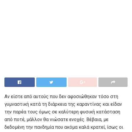
Αν είστε από αυτούς που δεν αφοσιώθηκαν τόσο στη
γυμναστική κατά τη διάρκεια της καραντίνας και είδαν
την παρέα τους όμως σε καλύτερη φυσική κατάσταση
από ποτέ, μάλλον θα νιώσατε ενοχές. Βέβαια, με
δεδομένη την πανδημία που ακόμα καλά κρατεί, ίσως οι