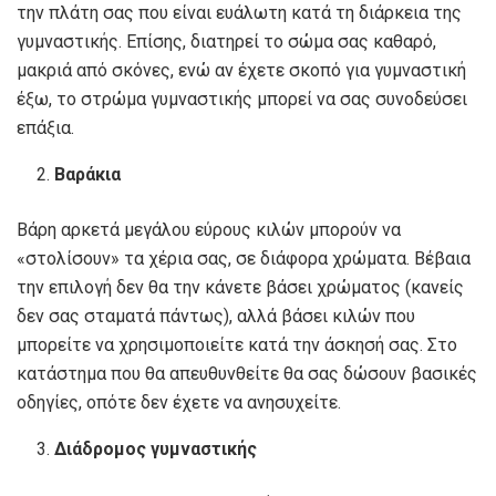
την πλάτη σας που είναι ευάλωτη κατά τη διάρκεια της
γυμναστικής. Επίσης, διατηρεί το σώμα σας καθαρό,
μακριά από σκόνες, ενώ αν έχετε σκοπό για γυμναστική
έξω, το στρώμα γυμναστικής μπορεί να σας συνοδεύσει
επάξια.
Βαράκια
Βάρη αρκετά μεγάλου εύρους κιλών μπορούν να
«στολίσουν» τα χέρια σας, σε διάφορα χρώματα. Βέβαια
την επιλογή δεν θα την κάνετε βάσει χρώματος (κανείς
δεν σας σταματά πάντως), αλλά βάσει κιλών που
μπορείτε να χρησιμοποιείτε κατά την άσκησή σας. Στο
κατάστημα που θα απευθυνθείτε θα σας δώσουν βασικές
οδηγίες, οπότε δεν έχετε να ανησυχείτε.
Διάδρομος γυμναστικής