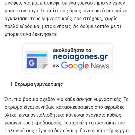
σκέψεις για μια επίσκεψη σε ένα γυμναστήριο να έχουν
μπει στον πάγο. Το σπίτι σας όμως είναι αυτό μπορεί να
αγκαλιάσει τους γυμναστικούς σας στόχους, χωρίς
πολλά έξοδα και μετακινήσεις. Ας δούμε λοιπόν με τι
μπορείτε να ξεκινήσετε.
Στρώμα γυμναστικής
Ό,τι πιο βασικό σχεδόν για κάθε άσκηση γυμναστικής. Το
στρώμα είναι συνήθως κατασκευασμένο από αφρώδες
υλικό, είναι αντιολισθητικό και είναι αναγκαίο καθώς
μειώνει τους κραδασμούς. Το παρκέ ή τα πλακάκια του
σαλονιού σας σίγουρα δεν είναι η ιδανική υποστήριξη για