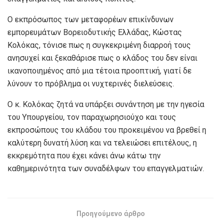
Ο εκπρόσωπος των μεταφορέων επικίνδυνων
εμπορευμάτων Βορειοδυτικής Ελλάδας, Κώστας
Κολόκας, τόνισε πως η συγκεκριμένη διαρροή τους
ανησυχεί και ξεκαθάρισε πως ο κλάδος του δεν είναι
ικανοποιημένος από μια τέτοια προοπτική, γιατί δε
λύνουν το πρόβλημα οι νυχτερινές διελεύσεις.
Ο κ. Κολόκας ζητά να υπάρξει συνάντηση με την ηγεσία
του Υπουργείου, τον παραχωρησιούχο και τους
εκπροσώπους του κλάδου του προκειμένου να βρεθεί η
καλύτερη δυνατή λύση και να τελειώσει επιτέλους, η
εκκρεμότητα που έχει κάνει άνω κάτω την
καθημερινότητα των συναδέλφων του επαγγελματιών.
Προηγούμενο άρθρο