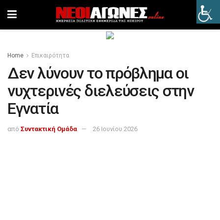
Home
Επικαιρότητα
Δεν λύνουν το πρόβλημα οι
νυχτερινές διελεύσεις στην
Εγνατία
από
Συντακτική Ομάδα
26 Ιουνίου 2026