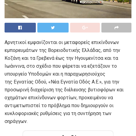
Αρνητικοί εμφανίζονται οι μεταφορείς επικίνδυνων
εμπορευμάτων της Βορειοδυτικής Ελλάδας, από την
Κοζάνη και τα Γρεβενά έως την Ηγουμενίτσα και τα
Ιωάννινα, στο σχέδιο που φέρεται να εξετάζουν το
υπουργείο Υποδομών και η παραχωρησιούχος
της Εγνατίας Οδού, «Νέα Εγνατία Οδός Α.Ε.», για την
προσωρινή διαχείριση της διέλευσης βυτιοφόρων και
οχημάτων επικίνδυνων φορτίων, προκειμένου να
αντιμετωπιστεί το πρόβλημα που δημιουργούν οι
κυκλοφοριακές ρυθμίσεις για τη συντήρηση των
σηράγγων.