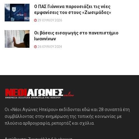
Ο ΠΑΣ Γιάννινα παρουσιάζει τις νέες
εμφανίσεις του στους «Ζωσιμάδες»
29 ΙΟΥΛΊΟΥ 2026
Οι βάσεις εισαγωγής στο πανεπιστήμιο
Ιωαννίνων
26 ΙΟΥΛΊΟΥ 2024
Οι «Νέοι Αγώνες Ηπείρου» εκδίδονται εδώ και 28 συναπτά έτη
συμβάλλοντας στην ενημέρωση της τοπικής κοινωνίας με
πλούσια αρθρογραφία, ρεπορτάζ και σχόλια.