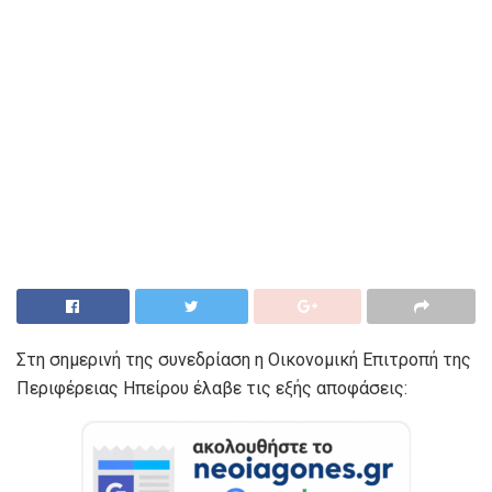
Στη σημερινή της συνεδρίαση η Οικονομική Επιτροπή της
Περιφέρειας Ηπείρου έλαβε τις εξής αποφάσεις: