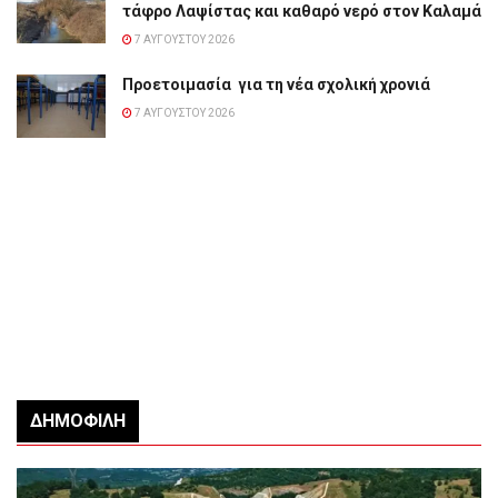
τάφρο Λαψίστας και καθαρό νερό στον Καλαμά
7 ΑΥΓΟΎΣΤΟΥ 2026
Προετοιμασία για τη νέα σχολική χρονιά
7 ΑΥΓΟΎΣΤΟΥ 2026
ΔΗΜΟΦΙΛΉ