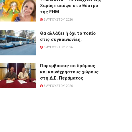
Χαράς» απόψε στο θέατρο
της ΕΗΜ
5 ΑΥΓΟΎΣΤΟΥ 2026
Θα αλλάξει ή όχι το τοπίο
στις συγκοινωνίες;
5 ΑΥΓΟΎΣΤΟΥ 2026
Παρεμβάσεις σε δρόμους
και κοινόχρηστους χώρους
στη Δ.Ε. Περάματος
5 ΑΥΓΟΎΣΤΟΥ 2026