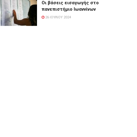
Οι βάσεις εισαγωγής στο
πανεπιστήμιο Ιωαννίνων
26 ΙΟΥΛΊΟΥ 2024