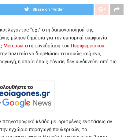
Share on Twitter
και λέγοντας “όχι” στη δαιμονοποίησή της,
νης μίλησε δημόσια για την εμπορική συμφωνία
ης
Mercosur
στη συνεδρίαση του
Περιφερειακού
την πολιτεία να διορθώσει τα κακώς κείμενα,
αγωγή, η οποία όπως τόνισε, δεν κινδυνεύει από τις
ν πτηνοτροφικό κλάδο με ορισμένες ενστάσεις αν
 την εγχώρια παραγωγή πουλερικών, το