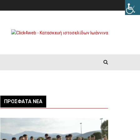
ΠΡΌΣΦΑΤΑ ΝΈΑ