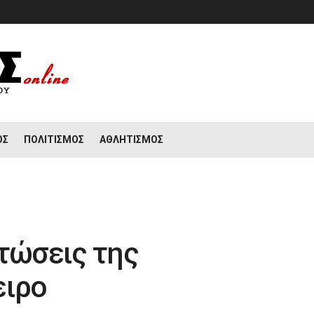
ΟΣ
ΠΟΛΙΤΙΣΜΌΣ
ΑΘΛΗΤΙΣΜΌΣ
τώσεις της
ειρο