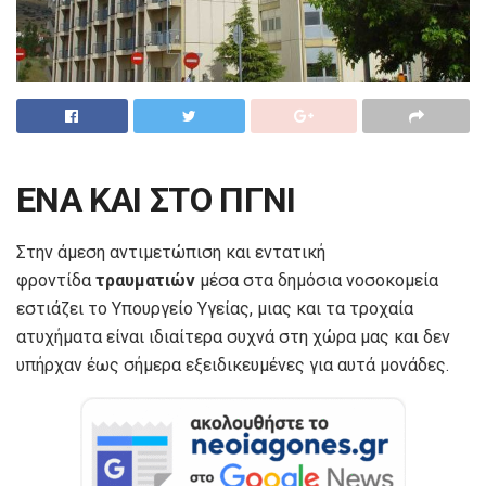
ENA KAI
ΣΤΟ ΠΓΝΙ
Στην άμεση αντιμετώπιση και εντατική
φροντίδα
τραυματιών
μέσα στα δημόσια νοσοκομεία
εστιάζει το Υπουργείο Υγείας, μιας και τα τροχαία
ατυχήματα είναι ιδιαίτερα συχνά στη χώρα μας και δεν
υπήρχαν έως σήμερα εξειδικευμένες για αυτά μονάδες.