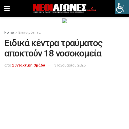
Home
Επικαιρότητα
Ειδικά κέντρα τραύματος
αποκτούν 18 νοσοκομεία
από
Συντακτική Ομάδα
3 Ιανουαρίου 2025