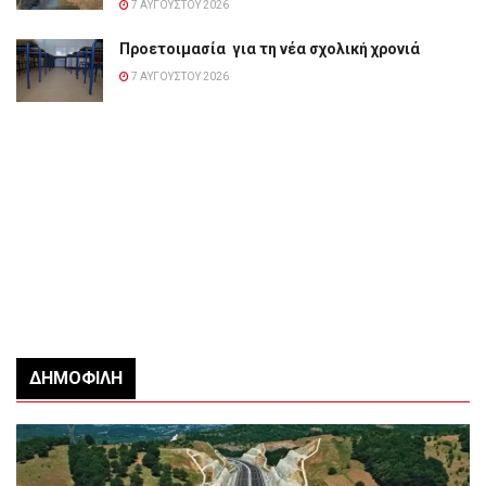
7 ΑΥΓΟΎΣΤΟΥ 2026
Προετοιμασία για τη νέα σχολική χρονιά
7 ΑΥΓΟΎΣΤΟΥ 2026
ΔΗΜΟΦΙΛΉ