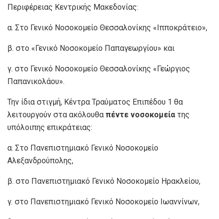
Περιφέρειας Κεντρικής Μακεδονίας:
α. Στο Γενικό Νοσοκομείο Θεσσαλονίκης «Ιπποκράτειο»,
β. στο «Γενικό Νοσοκομείο Παπαγεωργίου» και
γ. στο Γενικό Νοσοκομείο Θεσσαλονίκης «Γεώργιος
Παπανικολάου».
Την ίδια στιγμή, Κέντρα Τραύματος Επιπέδου 1 θα
λειτουργούν στα ακόλουθα
πέντε νοσοκομεία
της
υπόλοιπης επικράτειας:
α. Στο Πανεπιστημιακό Γενικό Νοσοκομείο
Αλεξανδρούπολης,
β. στο Πανεπιστημιακό Γενικό Νοσοκομείο Ηρακλείου,
γ. στο Πανεπιστημιακό Γενικό Νοσοκομείο Ιωαννίνων,