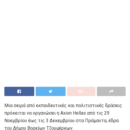
Μια σειρά από εκπαιδευτικές και πολιτιστικές δράσεις
πρόκειται να οργανώσει η Axion Hellas από τις 29
Νοεμβρίου έως τις 3 Δεκεμβρίου στα Πράμαντα, έδρα
του Δήμου Βορείων Τζουμέρκων.