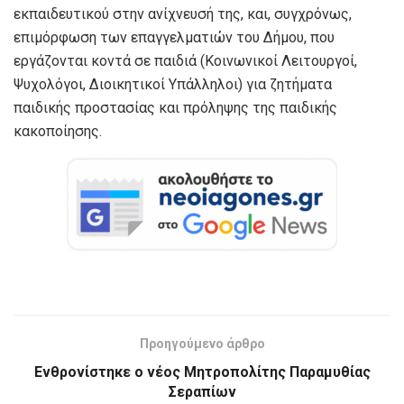
εκπαιδευτικού στην ανίχνευσή της, και, συγχρόνως,
επιμόρφωση των επαγγελματιών του Δήμου, που
εργάζονται κοντά σε παιδιά (Κοινωνικοί Λειτουργοί,
Ψυχολόγοι, Διοικητικοί Υπάλληλοι) για ζητήματα
παιδικής προστασίας και πρόληψης της παιδικής
κακοποίησης.
Προηγούμενο άρθρο
Ενθρονίστηκε ο νέος Μητροπολίτης Παραμυθίας
Σεραπίων