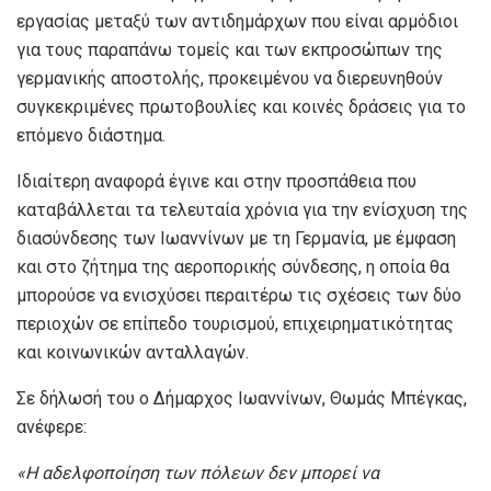
εργασίας μεταξύ των αντιδημάρχων που είναι αρμόδιοι
για τους παραπάνω τομείς και των εκπροσώπων της
γερμανικής αποστολής, προκειμένου να διερευνηθούν
συγκεκριμένες πρωτοβουλίες και κοινές δράσεις για το
επόμενο διάστημα.
Ιδιαίτερη αναφορά έγινε και στην προσπάθεια που
καταβάλλεται τα τελευταία χρόνια για την ενίσχυση της
διασύνδεσης των Ιωαννίνων με τη Γερμανία, με έμφαση
και στο ζήτημα της αεροπορικής σύνδεσης, η οποία θα
μπορούσε να ενισχύσει περαιτέρω τις σχέσεις των δύο
περιοχών σε επίπεδο τουρισμού, επιχειρηματικότητας
και κοινωνικών ανταλλαγών.
Σε δήλωσή του ο Δήμαρχος Ιωαννίνων, Θωμάς Μπέγκας,
ανέφερε:
«Η αδελφοποίηση των πόλεων δεν μπορεί να