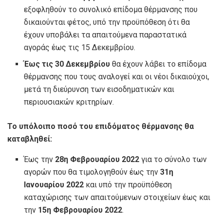
εξοφληθούν το συνολικό επίδομα θέρμανσης που
δικαιούνται φέτος, υπό την προϋπόθεση ότι θα
έχουν υποβάλει τα απαιτούμενα παραστατικά
αγοράς έως τις 15 Δεκεμβρίου.
Έως τις 30 Δεκεμβρίου
θα έχουν λάβει το επίδομα
θέρμανσης που τους αναλογεί και οι νέοι δικαιούχοι,
μετά τη διεύρυνση των εισοδηματικών και
περιουσιακών κριτηρίων.
Το υπόλοιπο ποσό του επιδόματος θέρμανσης θα
καταβληθεί:
Έως την
28η Φεβρουαρίου 2022
για το σύνολο των
αγορών που θα τιμολογηθούν έως την
31η
Ιανουαρίου 2022
και υπό την προϋπόθεση
καταχώρισης των απαιτούμενων στοιχείων έως και
την
15η Φεβρουαρίου 2022
.