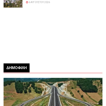
6 ΑΥΓΟΎΣΤΟΥ 2026
ΔΗΜΟΦΙΛΉ