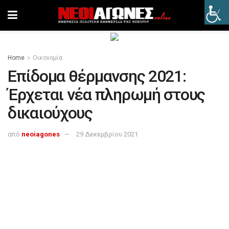
Home
Οικονομία
Επίδομα θέρμανσης 2021:
Έρχεται νέα πληρωμή στους
δικαιούχους
από
neoiagones
29 Δεκεμβρίου 2021