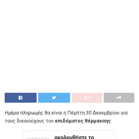
Ημέρα πληρωμής θα είναι η Πέμπτη 30 Δεκεμβρίου για
τους δικαιούχους του
επιδόματος θέρμανσης
.