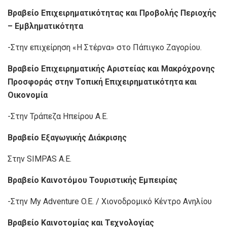
Βραβείο Επιχειρηματικότητας και Προβολής Περιοχής
– Εμβληματικότητα
-Στην επιχείρηση «Η Στέρνα» στο Πάπιγκο Ζαγορίου.
Βραβείο Επιχειρηματικής Αριστείας και Μακρόχρονης
Προσφοράς στην Τοπική Επιχειρηματικότητα και
Οικονομία
-Στην Τράπεζα Ηπείρου Α.Ε.
Βραβείο Εξαγωγικής Διάκρισης
Στην SIMPAS A.E.
Βραβείο Καινοτόμου Τουριστικής Εμπειρίας
-Στην My Adventure O.E. / Χιονοδρομικό Κέντρο Ανηλίου
Βραβείο Καινοτομίας και Τεχνολογίας