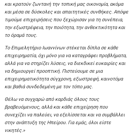
και κρατούν ζωντανή την τοπική μας οικονομία, ακόμα
και μέσα σε δύσκολες και απαιτητικές συνθήκες. Απόψε
τιμούμε επιχειρήσεις που ξεχώρισαν για τη συνέπεια,
την εξωστρέφεια, την ποιότητα, την ανθεκτικότητα και
το όραμά τους.
Το Επιμελητήριο Ιωαννίνων στέκεται δίπλα σε κάθε
επιχειρηματία, όχι μόνο για να καταγράφει προβλήματα,
αλλά για να στηρίζει λύσεις, να διεκδικεί ευκαιρίες και
να δημιουργεί προοπτική. Πιστεύουμε σε μια
επιχειρηματικότητα σύγχρονη, εξωστρεφή, καινοτόμα
και βαθιά συνδεδεμένη με τον τόπο μας.
Θέλω να συγχαρώ από καρδιάς όλους τους
βραβευόμενους, αλλά και κάθε επιχείρηση που
συνεχίζει να παλεύει, να εξελίσσεται και να συμβάλλει
στην ανάπτυξη της Ηπείρου. Για εμάς, όλοι είστε
νικητές.»