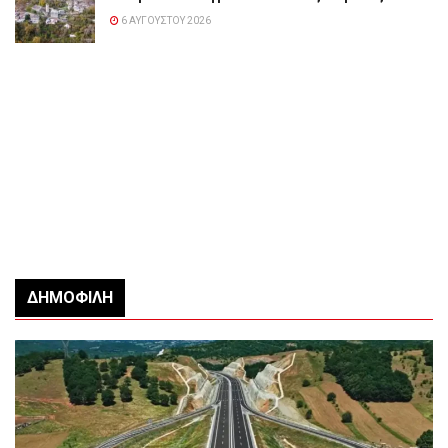
6 ΑΥΓΟΎΣΤΟΥ 2026
ΔΗΜΟΦΙΛΉ