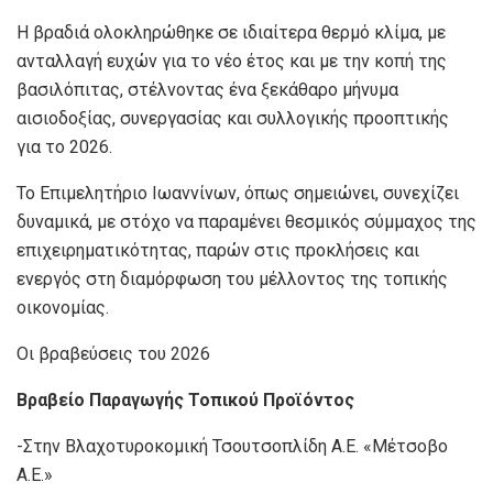
Η βραδιά ολοκληρώθηκε σε ιδιαίτερα θερμό κλίμα, με
ανταλλαγή ευχών για το νέο έτος και με την κοπή της
βασιλόπιτας, στέλνοντας ένα ξεκάθαρο μήνυμα
αισιοδοξίας, συνεργασίας και συλλογικής προοπτικής
για το 2026.
Το Επιμελητήριο Ιωαννίνων, όπως σημειώνει, συνεχίζει
δυναμικά, με στόχο να παραμένει θεσμικός σύμμαχος της
επιχειρηματικότητας, παρών στις προκλήσεις και
ενεργός στη διαμόρφωση του μέλλοντος της τοπικής
οικονομίας.
Οι βραβεύσεις του 2026
Βραβείο Παραγωγής Τοπικού Προϊόντος
-Στην Βλαχοτυροκομική Τσουτσoπλίδη Α.Ε. «Μέτσοβο
Α.Ε.»