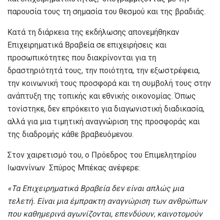
παρουσία τους τη σημασία του θεσμού και της βραδιάς.
Κατά τη διάρκεια της εκδήλωσης απονεμήθηκαν
Επιχειρηματικά Βραβεία σε επιχειρήσεις και
προσωπικότητες που διακρίνονται για τη
δραστηριότητά τους, την ποιότητα, την εξωστρέφεια,
την κοινωνική τους προσφορά και τη συμβολή τους στην
ανάπτυξη της τοπικής και εθνικής οικονομίας. Όπως
τονίστηκε, δεν επρόκειτο για διαγωνιστική διαδικασία,
αλλά για μια τιμητική αναγνώριση της προσφοράς και
της διαδρομής κάθε βραβευόμενου.
Στον χαιρετισμό του, ο Πρόεδρος του Επιμελητηρίου
Ιωαννίνων Σπύρος Μπέκας ανέφερε:
«Τα Επιχειρηματικά Βραβεία δεν είναι απλώς μια
τελετή. Είναι μια έμπρακτη αναγνώριση των ανθρώπων
που καθημερινά αγωνίζονται, επενδύουν, καινοτομούν