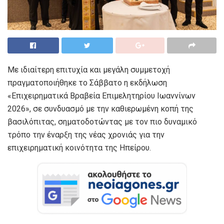
Με ιδιαίτερη επιτυχία και μεγάλη συμμετοχή
πραγματοποιήθηκε το Σάββατο η εκδήλωση
«Επιχειρηματικά Βραβεία Επιμελητηρίου Ιωαννίνων
2026», σε συνδυασμό με την καθιερωμένη κοπή της
βασιλόπιτας, σηματοδοτώντας με τον πιο δυναμικό
τρόπο την έναρξη της νέας χρονιάς για την
επιχειρηματική κοινότητα της Ηπείρου.