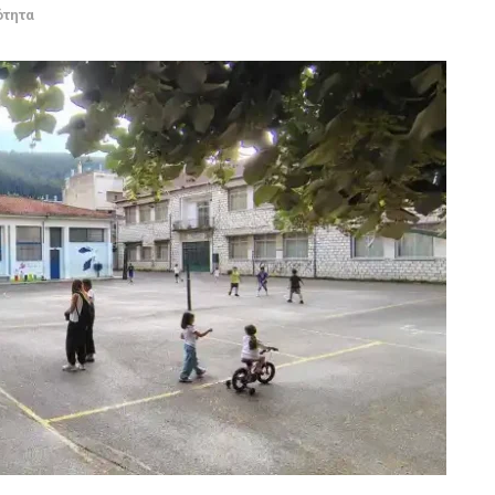
ότητα