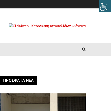
ΠΡΌΣΦΑΤΑ ΝΈΑ