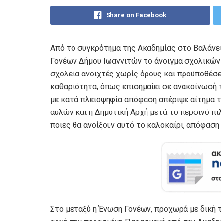
Share on Facebook
Από το συγκρότημα της Ακαδημίας στο Βαλάνει
Γονέων Δήμου Ιωαννιτών το άνοιγμα σχολικών 
σχολεία ανοιχτές χωρίς όρους και προϋποθέσει
καθαριότητα, όπως επισημαίει σε ανακοίνωσή 
με κατά πλειοψηφία απόφαση απέριψε αίτημα 
αυλών και η Δημοτική Αρχή μετά το περσινό πι
ποιες θα ανοίξουν αυτό το καλοκαίρι, απόφαση
Στο μεταξύ η Ένωση Γονέων, προχωρά με δική