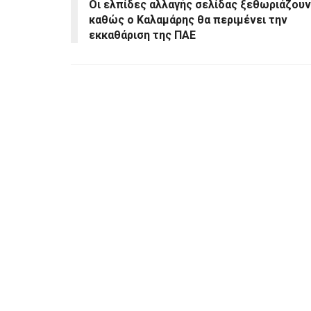
Οι ελπίδες αλλαγής σελίδας ξεθωριάζουν
καθώς ο Καλαμάρης θα περιμένει την
εκκαθάριση της ΠΑΕ