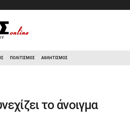
ΟΣ
ΠΟΛΙΤΙΣΜΌΣ
ΑΘΛΗΤΙΣΜΌΣ
νεχίζει το άνοιγμα