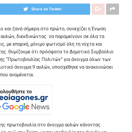
Share on Twitter
ο και ξανά σήμερα στο πρώτο, συνεχίζει η Ένωση
αυλών, διεκδικώντας να παραμείνουν σε όλα τα
ς, με επαρκή, μόνιμο φωτισμό όλη τη νύχτα και
της. Θυμίζουμε ότι πρόσφατα το Δημοτικό Συμβούλιο
της “Πρωτοβουλίας Πολιτών” για άνοιγμα όλων των
λοτικό άνοιγμα 9 αυλών, υποσχέθηκε να ανακοινώσει
 που αναμένεται.
 της πρωτοβουλία στο άνοιγμα αυλών κάνοντας