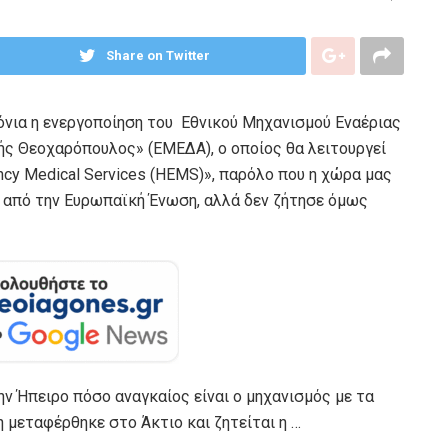
Share on Twitter
όνια η ενεργοποίηση του Εθνικού Μηχανισμού Εναέριας
ς Θεοχαρόπουλος» (ΕΜΕΔΑ), ο οποίος θα λειτουργεί
cy Medical Services (HEMS)», παρόλο που η χώρα μας
 από την Ευρωπαϊκή Ένωση, αλλά δεν ζήτησε όμως
ην Ήπειρο πόσο αναγκαίος είναι ο μηχανισμός με τα
η μεταφέρθηκε στο Άκτιο και ζητείται η …