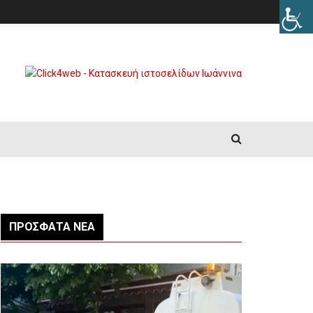
ΠΡΌΣΦΑΤΑ ΝΈΑ