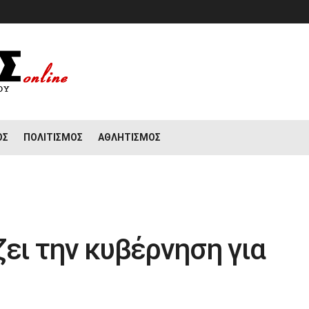
ΟΣ
ΠΟΛΙΤΙΣΜΌΣ
ΑΘΛΗΤΙΣΜΌΣ
ει την κυβέρνηση για