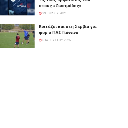
στους «Ζωσιμάδες»
29 ΙΟΥΛΊΟΥ 2026
Κοιτάζει και στη Σερβία για
φορ ο ΠΑΣ Γιάννινα
6 ΑΥΓΟΎΣΤΟΥ 2026