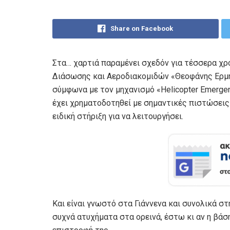
Share on Facebook
Στα… χαρτιά παραμένει σχεδόν για τέσσερα χρ
Διάσωσης και Αεροδιακομιδών «Θεοφάνης Ερμή
σύμφωνα με τον μηχανισμό «Helicopter Emergen
έχει χρηματοδοτηθεί με σημαντικές πιστώσεις
ειδική στήριξη για να λειτουργήσει.
Και είναι γνωστό στα Γιάννενα και συνολικά στ
συχνά ατυχήματα στα ορεινά, έστω κι αν η βάσ