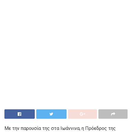
Με την παρουσία της στα Ιωάννινα, η Πρόεδρος της