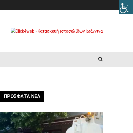
ΠΡΌΣΦΑΤΑ ΝΈΑ