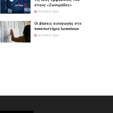
στους «Ζωσιμάδες»
29 ΙΟΥΛΊΟΥ 2026
Οι βάσεις εισαγωγής στο
πανεπιστήμιο Ιωαννίνων
26 ΙΟΥΛΊΟΥ 2024