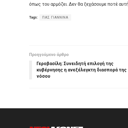
όπως του αρμόζει. Δεν θα ξεχάσουμε ποτέ αυτ
Tags:
ΠΑΣ ΓΙΑΝΝΙΝΑ
Προηγούμενο άρθρο
Γεροβασίλη: Συνειδητή επιλογή της
κυβέρνησης η ανεξέλεγκτη διασπορά της
νόσου