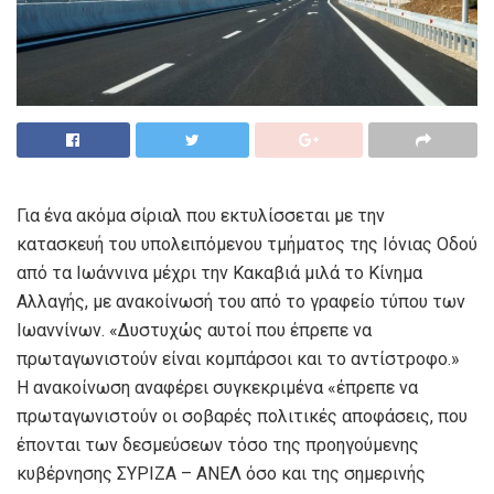
Για ένα ακόμα σίριαλ που εκτυλίσσεται με την
κατασκευή του υπολειπόμενου τμήματος της Ιόνιας Οδού
από τα Ιωάννινα μέχρι την Κακαβιά μιλά το Κίνημα
Αλλαγής, με ανακοίνωσή του από το γραφείο τύπου των
Ιωαννίνων. «Δυστυχώς αυτοί που έπρεπε να
πρωταγωνιστούν είναι κομπάρσοι και το αντίστροφο.»
Η ανακοίνωση αναφέρει συγκεκριμένα «έπρεπε να
πρωταγωνιστούν οι σοβαρές πολιτικές αποφάσεις, που
έπονται των δεσμεύσεων τόσο της προηγούμενης
κυβέρνησης ΣΥΡΙΖΑ – ΑΝΕΛ όσο και της σημερινής