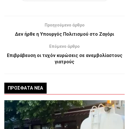
Προηγούμενο άρθρο
Δεν ήρθε η Υπουργός Πολιτισμού στο Ζαγόρι
Επόμενο άρθρο
Επιβράβευση οι τυχόν κυρώσεις σε ανεμβολίαστους
γιατρούς
ΠΡΌΣΦΑΤΑ ΝΈΑ