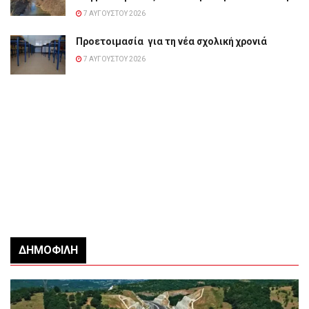
7 ΑΥΓΟΎΣΤΟΥ 2026
Προετοιμασία για τη νέα σχολική χρονιά
7 ΑΥΓΟΎΣΤΟΥ 2026
ΔΗΜΟΦΙΛΉ