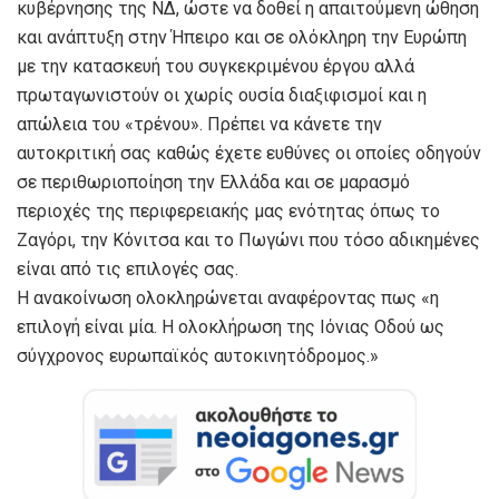
κυβέρνησης της ΝΔ, ώστε να δοθεί η απαιτούμενη ώθηση
και ανάπτυξη στην Ήπειρο και σε ολόκληρη την Ευρώπη
με την κατασκευή του συγκεκριμένου έργου αλλά
πρωταγωνιστούν οι χωρίς ουσία διαξιφισμοί και η
απώλεια του «τρένου». Πρέπει να κάνετε την
αυτοκριτική σας καθώς έχετε ευθύνες οι οποίες οδηγούν
σε περιθωριοποίηση την Ελλάδα και σε μαρασμό
περιοχές της περιφερειακής μας ενότητας όπως το
Ζαγόρι, την Κόνιτσα και το Πωγώνι που τόσο αδικημένες
είναι από τις επιλογές σας.
Η ανακοίνωση ολοκληρώνεται αναφέροντας πως «η
επιλογή είναι μία. Η ολοκλήρωση της Ιόνιας Οδού ως
σύγχρονος ευρωπαϊκός αυτοκινητόδρομος.»