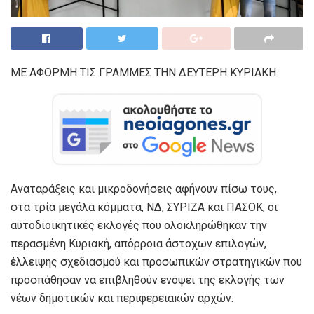
ΜΕ ΑΦΟΡΜΗ ΤΙΣ ΓΡΑΜΜΕΣ ΤΗΝ ΔΕΥΤΕΡΗ ΚΥΡΙΑΚΗ
Αναταράξεις και μικροδονήσεις αφήνουν πίσω τους,
στα τρία μεγάλα κόμματα, ΝΔ, ΣΥΡΙΖΑ και ΠΑΣΟΚ, οι
αυτοδιοικητικές εκλογές που ολοκληρώθηκαν την
περασμένη Κυριακή, απόρροια άστοχων επιλογών,
έλλειψης σχεδιασμού και προσωπικών στρατηγικών που
προσπάθησαν να επιβληθούν ενόψει της εκλογής των
νέων δημοτικών και περιφερειακών αρχών.