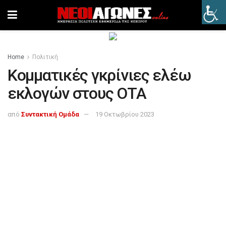
Home
Πολιτική
Κομματικές γκρίνιες ελέω
εκλογών στους ΟΤΑ
από
Συντακτική Ομάδα
19 Οκτωβρίου 2023