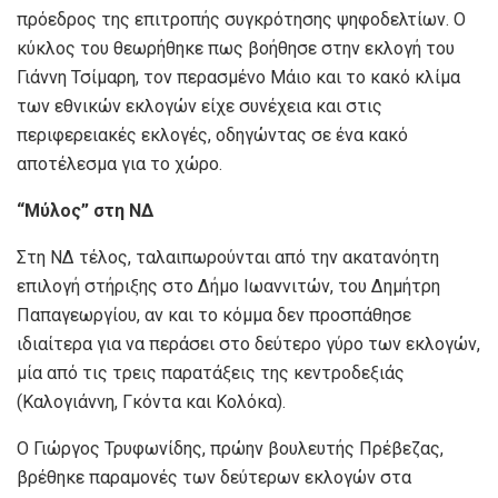
πρόεδρος της επιτροπής συγκρότησης ψηφοδελτίων. Ο
κύκλος του θεωρήθηκε πως βοήθησε στην εκλογή του
Γιάννη Τσίμαρη, τον περασμένο Μάιο και το κακό κλίμα
των εθνικών εκλογών είχε συνέχεια και στις
περιφερειακές εκλογές, οδηγώντας σε ένα κακό
αποτέλεσμα για το χώρο.
“Μύλος” στη ΝΔ
Στη ΝΔ τέλος, ταλαιπωρούνται από την ακατανόητη
επιλογή στήριξης στο Δήμο Ιωαννιτών, του Δημήτρη
Παπαγεωργίου, αν και το κόμμα δεν προσπάθησε
ιδιαίτερα για να περάσει στο δεύτερο γύρο των εκλογών,
μία από τις τρεις παρατάξεις της κεντροδεξιάς
(Καλογιάννη, Γκόντα και Κολόκα).
Ο Γιώργος Τρυφωνίδης, πρώην βουλευτής Πρέβεζας,
βρέθηκε παραμονές των δεύτερων εκλογών στα