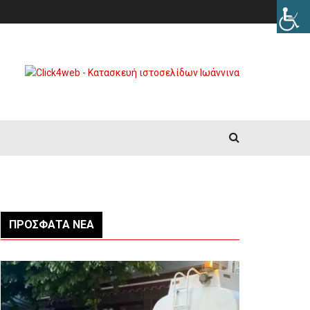
ΠΡΌΣΦΑΤΑ ΝΈΑ