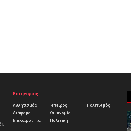
Κατηγορίες
Αθλητισμός
Ήπειρος
Πολιτισμός
Διάφορα
Οικονομία
Επικαιρότητα
Πολιτική
άζ