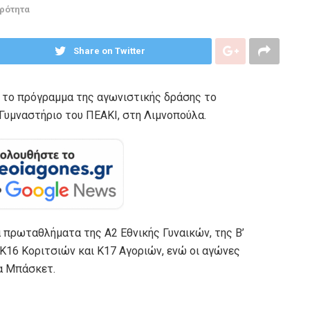
ιρότητα
Share on Twitter
 το πρόγραμμα της αγωνιστικής δράσης το
Γυμναστήριο του ΠΕΑΚΙ, στη Λιμνοπούλα.
α πρωταθλήματα της Α2 Εθνικής Γυναικών, της Β’
 Κ16 Κοριτσιών και Κ17 Αγοριών, ενώ οι αγώνες
α Μπάσκετ.