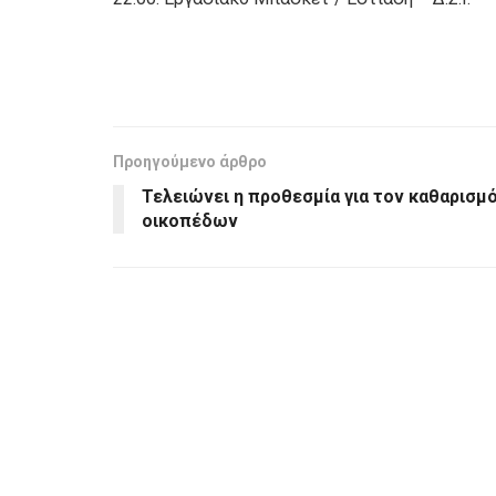
Προηγούμενο άρθρο
Τελειώνει η προθεσμία για τον καθαρισμ
οικοπέδων