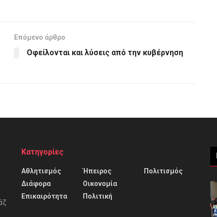
Επόμενο άρθρο
Οφείλονται και λύσεις από την κυβέρνηση
Κατηγορίες
Αθλητισμός
Ήπειρος
Πολιτισμός
Διάφορα
Οικονομία
Επικαιρότητα
Πολιτική
άζ