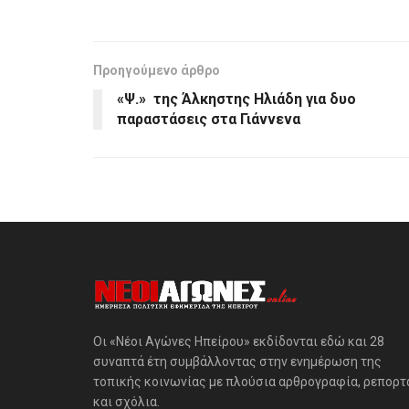
Προηγούμενο άρθρο
«Ψ.» της Άλκηστης Ηλιάδη για δυο
παραστάσεις στα Γιάννενα
Οι «Νέοι Αγώνες Ηπείρου» εκδίδονται εδώ και 28
συναπτά έτη συμβάλλοντας στην ενημέρωση της
τοπικής κοινωνίας με πλούσια αρθρογραφία, ρεπορτ
και σχόλια.