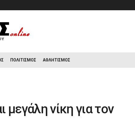
ΟΣ
ΠΟΛΙΤΙΣΜΌΣ
ΑΘΛΗΤΙΣΜΌΣ
 μεγάλη νίκη για τον