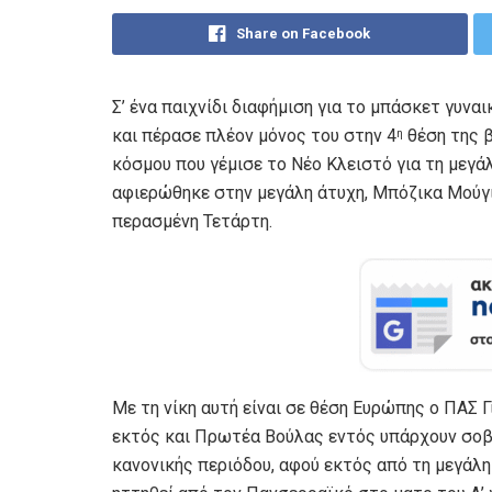
Share on Facebook
Σ’ ένα παιχνίδι διαφήμιση για το μπάσκετ γυνα
και πέρασε πλέον μόνος του στην 4
θέση της β
η
κόσμου που γέμισε το Νέο Κλειστό για τη μεγά
αφιερώθηκε στην μεγάλη άτυχη, Μπόζικα Μού
περασμένη Τετάρτη.
Με τη νίκη αυτή είναι σε θέση Ευρώπης ο ΠΑΣ Γ
εκτός και Πρωτέα Βούλας εντός υπάρχουν σοβα
κανονικής περιόδου, αφού εκτός από τη μεγάλη