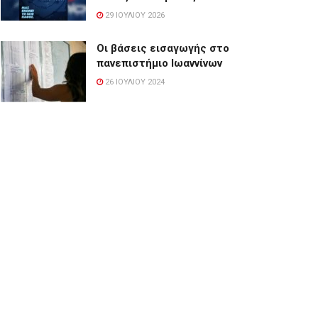
29 ΙΟΥΛΊΟΥ 2026
Οι βάσεις εισαγωγής στο
πανεπιστήμιο Ιωαννίνων
26 ΙΟΥΛΊΟΥ 2024