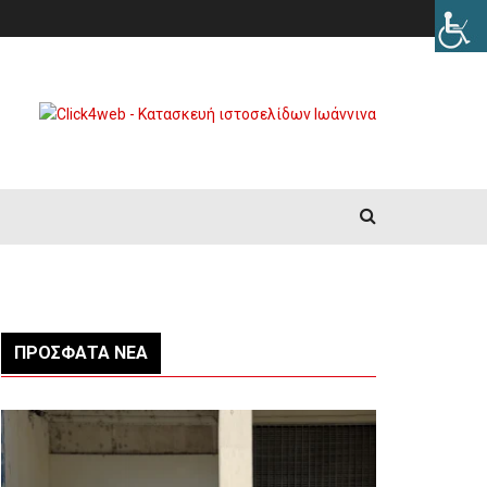
ΠΡΌΣΦΑΤΑ ΝΈΑ