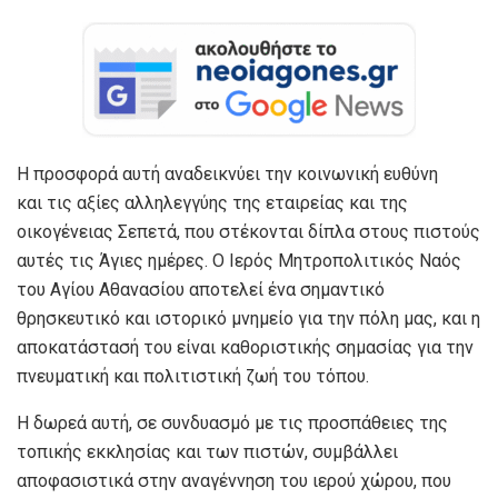
Η προσφορά αυτή αναδεικνύει την κοινωνική ευθύνη
και τις αξίες αλληλεγγύης της εταιρείας και της
οικογένειας Σεπετά, που στέκονται δίπλα στους πιστούς
αυτές τις Άγιες ημέρες. Ο Ιερός Μητροπολιτικός Ναός
του Αγίου Αθανασίου αποτελεί ένα σημαντικό
θρησκευτικό και ιστορικό μνημείο για την πόλη μας, και η
αποκατάστασή του είναι καθοριστικής σημασίας για την
πνευματική και πολιτιστική ζωή του τόπου.
Η δωρεά αυτή, σε συνδυασμό με τις προσπάθειες της
τοπικής εκκλησίας και των πιστών, συμβάλλει
αποφασιστικά στην αναγέννηση του ιερού χώρου, που