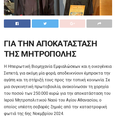
ΓΙΑ ΤΗΝ ΑΠΟΚΑΤΑΣΤΑΣΗ
ΤΗΣ ΜΗΤΡΟΠΟΛΗΣ
Η Ηπειρωτική Βιομηχανία Εμφιαλώσεων και η οικογένεια
Σεπετά, για ακόμη μία φορά, αποδεικνύουν έμπρακτα την
αγάπη και τη στήριξή τους προς την τοπική κοινωνία. Σε
μια συγκινητική πρωτοβουλία, ανακοίνωσαν τη χορηγία
του ποσού των 250.000 ευρώ για την αποκατάσταση του
Ιερού Μητροπολιτικού Ναού του Αγίου Αθανασίου, ο
οποίος υπέστη σοβαρές ζημιές από την καταστροφική
φωτιά της 6ης Νοεμβρίου 2024.