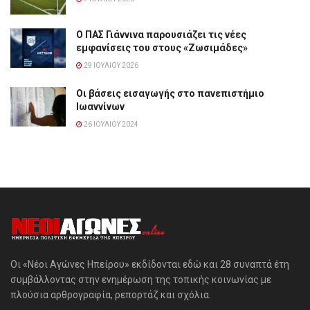
Ο ΠΑΣ Γιάννινα παρουσιάζει τις νέες
εμφανίσεις του στους «Ζωσιμάδες»
29 ΙΟΥΛΊΟΥ 2026
Οι βάσεις εισαγωγής στο πανεπιστήμιο
Ιωαννίνων
26 ΙΟΥΛΊΟΥ 2024
Οι «Νέοι Αγώνες Ηπείρου» εκδίδονται εδώ και 28 συναπτά έτη
συμβάλλοντας στην ενημέρωση της τοπικής κοινωνίας με
πλούσια αρθρογραφία, ρεπορτάζ και σχόλια.