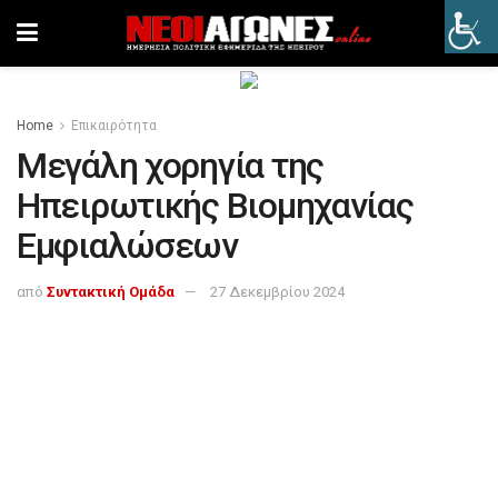
Home
Επικαιρότητα
Μεγάλη χορηγία της
Ηπειρωτικής Βιομηχανίας
Εμφιαλώσεων
από
Συντακτική Ομάδα
27 Δεκεμβρίου 2024