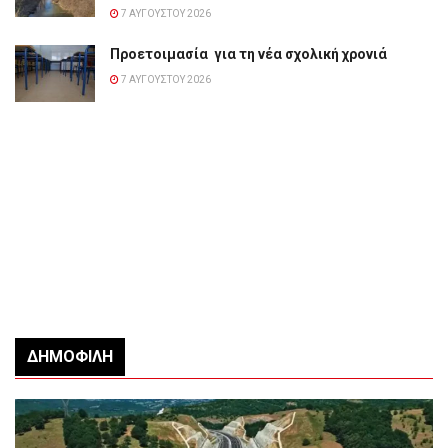
7 ΑΥΓΟΎΣΤΟΥ 2026
Προετοιμασία για τη νέα σχολική χρονιά
7 ΑΥΓΟΎΣΤΟΥ 2026
ΔΗΜΟΦΙΛΉ