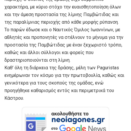
χαρακτήρα, με κύριο στόχο την ευαισθητοποίηση όλων
και την άμεση προστασία της λίμνης Παμβώτιδας και
της παραλίμνιας περιοχής από κάθε μορφής ρύπανση.
Το παρών έδωσε και ο Ναυτικός Όμιλος Ιωαννίνων, με
αθλητές και προπονητές να στέλνουν το μήνυμα για την
προστασία της Παμβώτιδας με έναν ξεχωριστό τρόπο,
καθώς και άλλοι σύλλογοι και φορείς που
δραστηριοποιούνται στη λίμνη.
Καθ’ όλη τη διάρκεια της δράσης, μέλη των Paguristas
ενημέρωναν τον κόσμο για την πρωτοβουλία, καθώς και
γενικότερα για τους σκοπούς της ομάδας, ενώ
προηγήθηκε καθαρισμός εντός και περιμετρικά του
Κάστρου.