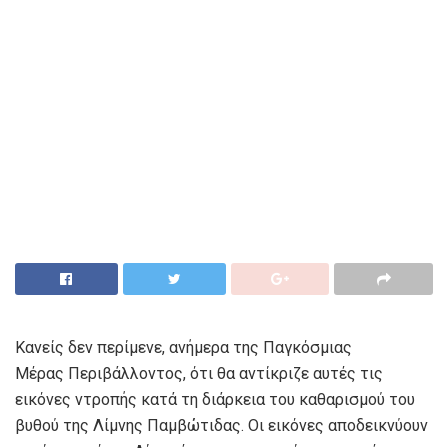
Κανείς δεν περίμενε, ανήμερα της Παγκόσμιας
Μέρας Περιβάλλοντος, ότι θα αντίκριζε αυτές τις
εικόνες ντροπής κατά τη διάρκεια του καθαρισμού του
βυθού της Λίμνης Παμβώτιδας. Οι εικόνες αποδεικνύουν