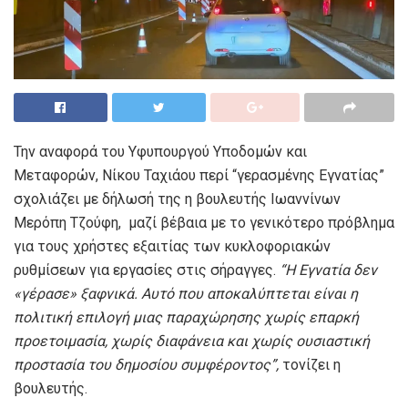
Την αναφορά του Υφυπουργού Υποδομών και
Μεταφορών, Νίκου Ταχιάου περί “γερασμένης Εγνατίας”
σχολιάζει με δήλωσή της η βουλευτής Ιωαννίνων
Μερόπη Τζούφη, μαζί βέβαια με το γενικότερο πρόβλημα
για τους χρήστες εξαιτίας των κυκλοφοριακών
ρυθμίσεων για εργασίες στις σήραγγες.
“
Η Εγνατία δεν
«γέρασε» ξαφνικά. Αυτό που αποκαλύπτεται είναι η
πολιτική επιλογή μιας παραχώρησης χωρίς επαρκή
προετοιμασία, χωρίς διαφάνεια και χωρίς ουσιαστική
προστασία του δημοσίου συμφέροντος
”,
τονίζει η
βουλευτής.