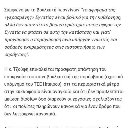
Σύμφωνα με τη βουλευτή Ιωαννίνων
“τ
ο αφήγημα της
«γερασμένης» Εγνατίας
είναι βολικό
για την κυβέρνηση,
αλλά δεν απαντά στο βασικό ερώτημα: ποιος άφησε την
Εγνατία να φτάσει σε αυτή την κατάσταση και γιατί
προχώρησε η παραχώρηση ενώ υπήρχαν γνωστές και
σοβαρές εκκρεμότητες στις πιστοποιήσεις των
σηράγγων;
”.
Η κ. Τζούφη επικαλείται πρόσφατη απάντηση του
υπουργείου σε κοινοβουλευτική της παρέμβαση (σχετικό
υπόμνημα του ΤΕΕ Ηπείρου) ότι τα περιοριστικά μέτρα
στην κυκλοφορία είναι αναγκαία και ότι δεν προβλέπεται
μείωση διοδίων όσο διαρκούν οι εργασίες σχολιάζοντας
ότι οι πολίτες πληρώνουν κανονικά για έναν δρόμο που
δεν λειτουργεί κανονικά.