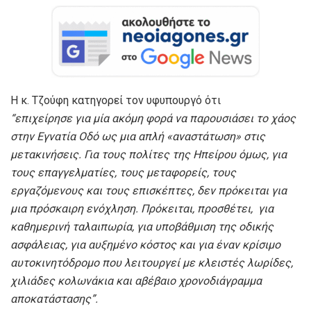
Η κ. Τζούφη κατηγορεί τον υφυπουργό ότι
“
επιχείρησε για μία ακόμη φορά να παρουσιάσει
το χάος
στην Εγνατία Οδό
ως μια απλή «αναστάτωση» στις
μετακινήσεις. Για τους πολίτες της Ηπείρου όμως, για
τους επαγγελματίες, τους μεταφορείς, τους
εργαζόμενους και τους επισκέπτες, δεν πρόκειται για
μια πρόσκαιρη ενόχληση. Πρόκειται
, προσθέτει,
για
καθημερινή ταλαιπωρία, για υποβάθμιση της οδικής
ασφάλειας, για αυξημένο κόστος και για έναν κρίσιμο
αυτοκινητόδρομο που λειτουργεί με κλειστές λωρίδες,
χιλιάδες κολωνάκια και αβέβαιο χρονοδιάγραμμα
αποκατάστασης
”
.