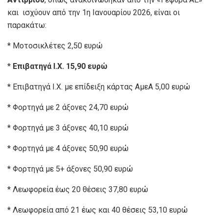
και ισχύουν από την 1η Ιανουαρίου 2026, είναι οι
παρακάτω:
* Μοτοσικλέτες 2,50 ευρώ
*
Επιβατηγά Ι.Χ. 15,90 ευρώ
* Επιβατηγά Ι.Χ. με επίδειξη κάρτας ΑμεΑ 5,00 ευρώ
* Φορτηγά με 2 άξονες 24,70 ευρώ
* Φορτηγά με 3 άξονες 40,10 ευρώ
* Φορτηγά με 4 άξονες 50,90 ευρώ
* Φορτηγά με 5+ άξονες 50,90 ευρώ
* Λεωφορεία έως 20 θέσεις 37,80 ευρώ
* Λεωφορεία από 21 έως και 40 θέσεις 53,10 ευρώ