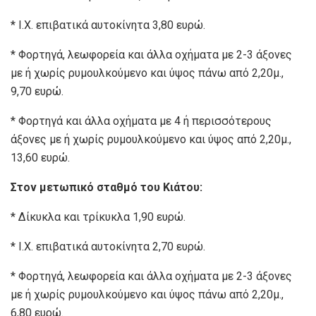
* Ι.Χ. επιβατικά αυτοκίνητα 3,80 ευρώ.
* Φορτηγά, λεωφορεία και άλλα οχήματα με 2-3 άξονες
με ή χωρίς ρυμουλκούμενο και ύψος πάνω από 2,20μ.,
9,70 ευρώ.
* Φορτηγά και άλλα οχήματα με 4 ή περισσότερους
άξονες με ή χωρίς ρυμουλκούμενο και ύψος από 2,20μ.,
13,60 ευρώ.
Στον μετωπικό σταθμό του Κιάτου:
* Δίκυκλα και τρίκυκλα 1,90 ευρώ.
* Ι.Χ. επιβατικά αυτοκίνητα 2,70 ευρώ.
* Φορτηγά, λεωφορεία και άλλα οχήματα με 2-3 άξονες
με ή χωρίς ρυμουλκούμενο και ύψος πάνω από 2,20μ.,
6,80 ευρώ.