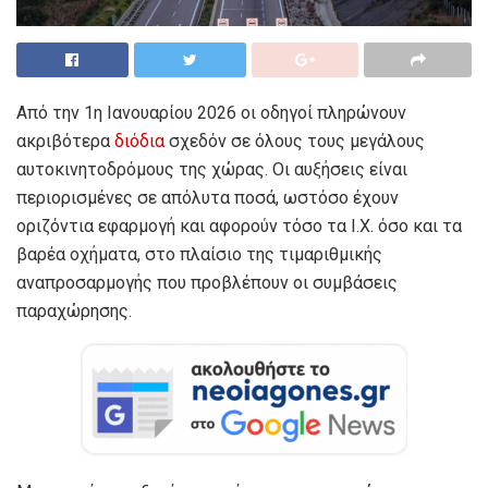
Από την 1η Ιανουαρίου 2026 οι οδηγοί πληρώνουν
ακριβότερα
διόδια
σχεδόν σε όλους τους μεγάλους
αυτοκινητοδρόμους της χώρας. Οι αυξήσεις είναι
περιορισμένες σε απόλυτα ποσά, ωστόσο έχουν
οριζόντια εφαρμογή και αφορούν τόσο τα Ι.Χ. όσο και τα
βαρέα οχήματα, στο πλαίσιο της τιμαριθμικής
αναπροσαρμογής που προβλέπουν οι συμβάσεις
παραχώρησης.