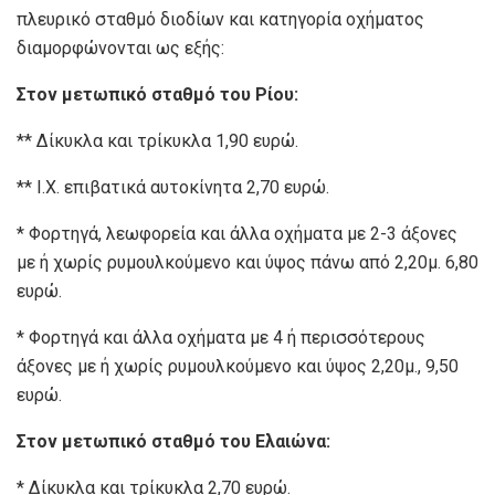
πλευρικό σταθμό διοδίων και κατηγορία οχήματος
διαμορφώνονται ως εξής:
Στον μετωπικό σταθμό του Ρίου:
** Δίκυκλα και τρίκυκλα 1,90 ευρώ.
** Ι.Χ. επιβατικά αυτοκίνητα 2,70 ευρώ.
* Φορτηγά, λεωφορεία και άλλα οχήματα με 2-3 άξονες
με ή χωρίς ρυμουλκούμενο και ύψος πάνω από 2,20μ. 6,80
ευρώ.
* Φορτηγά και άλλα οχήματα με 4 ή περισσότερους
άξονες με ή χωρίς ρυμουλκούμενο και ύψος 2,20μ., 9,50
ευρώ.
Στον μετωπικό σταθμό του Ελαιώνα:
* Δίκυκλα και τρίκυκλα 2,70 ευρώ.