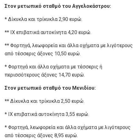
Στον μετωπικό σταθμό του Αγγελοκάστρου:
* Δίκυκλα και τρίκυκλα 2,90 ευρώ.
** ΙΧ επιβατικά αυτοκίνητα 4,20 ευρώ.
** Φορτηγά, λεωφορεία και άλλα οχήματα με λιγότερους
από τέσσερις άξονες 10,50 ευρώ.
* Φορτηγά και άλλα οχήματα με τέσσερις ή
περισσότερους άξονες 14,70 ευρώ.
Στον μετωπικό σταθμό του Μενιδίου:
** Δίκυκλα και τρίκυκλα 2,50 ευρώ.
* ΙΧ επιβατικά αυτοκίνητα 3,55 ευρώ.
* Φορτηγά, λεωφορεία και άλλα οχήματα με λιγότερους
από τέσσερις άξονες 8,95 ευρώ.