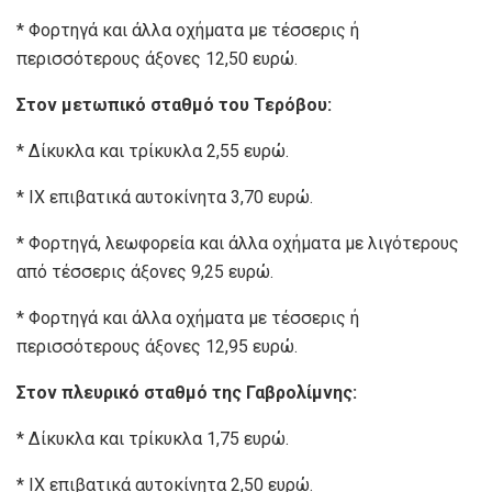
* Φορτηγά και άλλα οχήματα με τέσσερις ή
περισσότερους άξονες 12,50 ευρώ.
Στον μετωπικό σταθμό του Τερόβου:
* Δίκυκλα και τρίκυκλα 2,55 ευρώ.
* ΙΧ επιβατικά αυτοκίνητα 3,70 ευρώ.
* Φορτηγά, λεωφορεία και άλλα οχήματα με λιγότερους
από τέσσερις άξονες 9,25 ευρώ.
* Φορτηγά και άλλα οχήματα με τέσσερις ή
περισσότερους άξονες 12,95 ευρώ.
Στον πλευρικό σταθμό της Γαβρολίμνης:
* Δίκυκλα και τρίκυκλα 1,75 ευρώ.
* ΙΧ επιβατικά αυτοκίνητα 2,50 ευρώ.