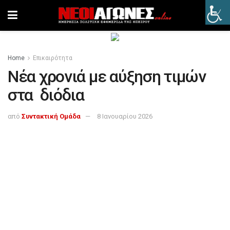
Home
Επικαιρότητα
Νέα χρονιά με αύξηση τιμών
στα διόδια
από
Συντακτική Ομάδα
8 Ιανουαρίου 2026