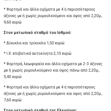
* Φορτηγά και άλλα οχήματα με 4 ή περισσότερους
άξονες με ή χωρίς ρυμουλκούμενο και ύψος από 2,20μ.,
9,60 ευρώ.
Στον μετωπικό σταθμό του Ισθμού:
* Δίκυκλα και τρίκυκλα 1,50 ευρώ.
* Ι.Χ. επιβατικά αυτοκίνητα 2,10 ευρώ.
* Φορτηγά, λεωφορεία και άλλα οχήματα με 2-3 άξονες
με ή χωρίς ρυμουλκούμενο και ύψος πάνω από 2,20μ.,
5,40 ευρώ.
* Φορτηγά και άλλα οχήματα με 4 ή περισσότερους
άξονες με ή χωρίς ρυμουλκούμενο και ύψος από 2,20μ.,
7,60 ευρώ.
Στον μετωπικό σταθμό της Ελευσίνας: