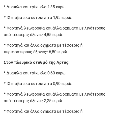
* Δίκυκλα και τρίκυκλα 1,35 ευρώ.
* ΙΧ επιβατικά αυτοκίνητα 1,95 ευρώ.
* Φορτηγά, λεωφορεία και άλλα οχήματα με λιγότερους
από τέσσερις άξονες 4,85 ευρώ.
* Φορτηγά και άλλα οχήματα με τέσσερις ή
περισσότερους άξονες* 6,80 ευρώ.
Στον πλευρικό σταθμό της Άρτας:
* Δίκυκλα και τρίκυκλα 0,60 ευρώ.
* ΙΧ επιβατικά αυτοκίνητα 0,90 ευρώ.
* Φορτηγά, λεωφορεία και άλλα οχήματα με λιγότερους
από τέσσερις άξονες 2,25 ευρώ.
* Φορτηγά και άλλα οχήματα με τέσσερις ή