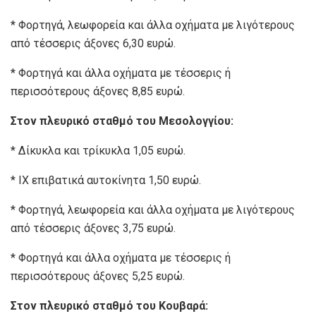
* Φορτηγά, λεωφορεία και άλλα οχήματα με λιγότερους
από τέσσερις άξονες 6,30 ευρώ.
* Φορτηγά και άλλα οχήματα με τέσσερις ή
περισσότερους άξονες 8,85 ευρώ.
Στον πλευρικό σταθμό του Μεσολογγίου:
* Δίκυκλα και τρίκυκλα 1,05 ευρώ.
* ΙΧ επιβατικά αυτοκίνητα 1,50 ευρώ.
* Φορτηγά, λεωφορεία και άλλα οχήματα με λιγότερους
από τέσσερις άξονες 3,75 ευρώ.
* Φορτηγά και άλλα οχήματα με τέσσερις ή
περισσότερους άξονες 5,25 ευρώ.
Στον πλευρικό σταθμό του Κουβαρά: