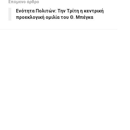
Επόμενο άρθρο
Ενότητα Πολιτών: Την Τρίτη η κεντρική
προεκλογική ομιλία του Θ. Μπέγκα