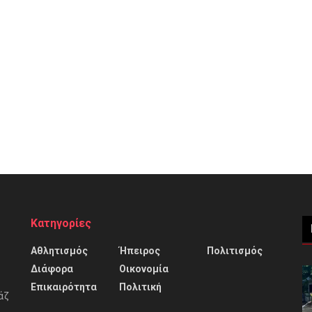
Κατηγορίες
Αθλητισμός
Ήπειρος
Πολιτισμός
Διάφορα
Οικονομία
Επικαιρότητα
Πολιτική
άζ