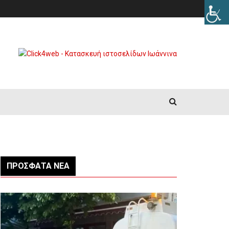
ΠΡΌΣΦΑΤΑ ΝΈΑ