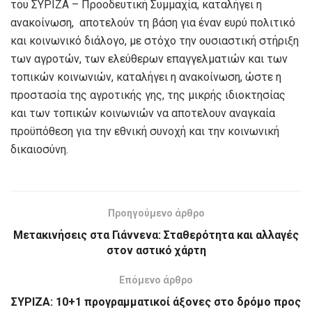
του ΣΥΡΙΖΑ – Προοδευτική Συμμαχία, καταλήγει η
ανακοίνωση, αποτελούν τη βάση για έναν ευρύ πολιτικό
και κοινωνικό διάλογο, με στόχο την ουσιαστική στήριξη
των αγροτών, των ελεύθερων επαγγελματιών και των
τοπικών κοινωνιών, καταλήγει η ανακοίνωση, ώστε η
προστασία της αγροτικής γης, της μικρής ιδιοκτησίας
και των τοπικών κοινωνιών να αποτελουν αναγκαία
προϋπόθεση για την εθνική συνοχή και την κοινωνική
δικαιοσύνη.
Προηγούμενο άρθρο
Μετακινήσεις στα Γιάννενα: Σταθερότητα και αλλαγές
στον αστικό χάρτη
Επόμενο άρθρο
ΣΥΡΙΖΑ: 10+1 προγραμματικοί άξονες στο δρόμο προς