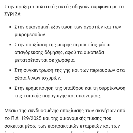
Στην πράξη οι πολιτικές αυτές οδηγούν σύμφωνα με το
ΣΥΡΙΖΑ:
Στην οικονομική εξόντωση των αγροτών και των
μικρομεσαίων.
Στην απαξίωση της μικρής περιουσίας μέσω
απαγόρευσης δόμησης, αφού τα οικόπεδα
μετατρέπονται σε χωράφια.
Στη συγκέντρωση της γης και των περιουσιών στα
χέρια λίγων ισχυρών.
Στην ερημοποίηση της υπαίθρου και τη συρρίκνωση
της τοπικής παραγωγής και οικονομίας.
Μέσω της συνδυασμένης απαξίωσης των ακινήτων από
το Π.Δ. 129/2025 και της οικονομικής πίεσης που
ασκείται μέσω των εισπρακτικών εταιρειών και των