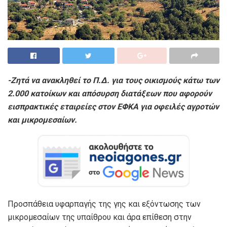
-Ζητά να ανακληθεί το Π.Δ. για τους οικισμούς κάτω των
2.000 κατοίκων και απόσυρση διατάξεων που αφορούν
εισπρακτικές εταιρείες στον ΕΦΚΑ για οφειλές αγροτών
και μικρομεσαίων.
Προσπάθεια υφαρπαγής της γης και εξόντωσης των
μικρομεσαίων της υπαίθρου και άρα επίθεση στην