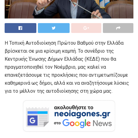
Η Τοπική Αυτοδιοίκηση Πρώτου Βαθμού στην Ελλάδα
βρίσκεται σε μια κρίσιμη καμπή. Το συνέδριο της
Κεντρικής Ένωσης Δήμων Ελλάδας (ΚΕΔΕ) που θα
πραγματοποιηθεί τον Νοέμβριο, μας καλεί να
επανεξετάσουμε τις προκλήσεις που αντιμετωπίζουμε
καθημερινά ως δήμοι, αλλά και να αναζητήσουμε λύσεις
για το μέλλον της αυτοδιοίκησης στη χώρα μας.