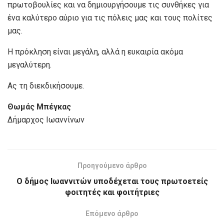
πρωτοβουλίες και να δημιουργήσουμε τις συνθήκες για
ένα καλύτερο αύριο για τις πόλεις μας και τους πολίτες
μας.
Η πρόκληση είναι μεγάλη, αλλά η ευκαιρία ακόμα
μεγαλύτερη.
Ας τη διεκδικήσουμε.
Θωμάς Μπέγκας
Δήμαρχος Ιωαννίνων
Προηγούμενο άρθρο
Ο δήμος Ιωαννιτών υποδέχεται τους πρωτοετείς
φοιτητές και φοιτήτριες
Επόμενο άρθρο