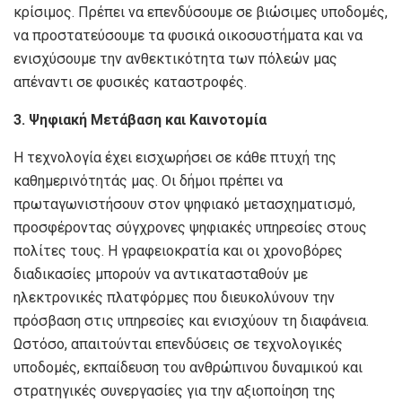
κρίσιμος. Πρέπει να επενδύσουμε σε βιώσιμες υποδομές,
να προστατεύσουμε τα φυσικά οικοσυστήματα και να
ενισχύσουμε την ανθεκτικότητα των πόλεών μας
απέναντι σε φυσικές καταστροφές.
3. Ψηφιακή Μετάβαση και Καινοτομία
Η τεχνολογία έχει εισχωρήσει σε κάθε πτυχή της
καθημερινότητάς μας. Οι δήμοι πρέπει να
πρωταγωνιστήσουν στον ψηφιακό μετασχηματισμό,
προσφέροντας σύγχρονες ψηφιακές υπηρεσίες στους
πολίτες τους. Η γραφειοκρατία και οι χρονοβόρες
διαδικασίες μπορούν να αντικατασταθούν με
ηλεκτρονικές πλατφόρμες που διευκολύνουν την
πρόσβαση στις υπηρεσίες και ενισχύουν τη διαφάνεια.
Ωστόσο, απαιτούνται επενδύσεις σε τεχνολογικές
υποδομές, εκπαίδευση του ανθρώπινου δυναμικού και
στρατηγικές συνεργασίες για την αξιοποίηση της