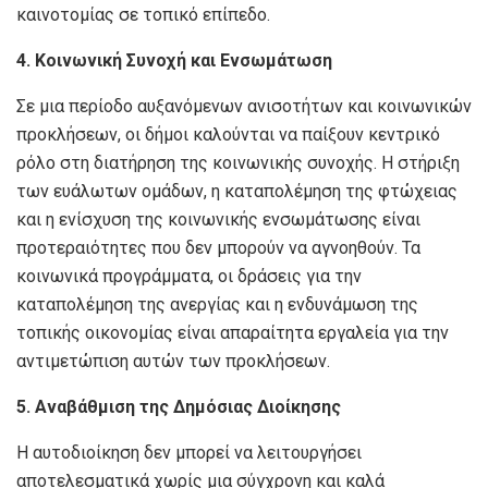
καινοτομίας σε τοπικό επίπεδο.
4. Κοινωνική Συνοχή και Ενσωμάτωση
Σε μια περίοδο αυξανόμενων ανισοτήτων και κοινωνικών
προκλήσεων, οι δήμοι καλούνται να παίξουν κεντρικό
ρόλο στη διατήρηση της κοινωνικής συνοχής. Η στήριξη
των ευάλωτων ομάδων, η καταπολέμηση της φτώχειας
και η ενίσχυση της κοινωνικής ενσωμάτωσης είναι
προτεραιότητες που δεν μπορούν να αγνοηθούν. Τα
κοινωνικά προγράμματα, οι δράσεις για την
καταπολέμηση της ανεργίας και η ενδυνάμωση της
τοπικής οικονομίας είναι απαραίτητα εργαλεία για την
αντιμετώπιση αυτών των προκλήσεων.
5. Αναβάθμιση της Δημόσιας Διοίκησης
Η αυτοδιοίκηση δεν μπορεί να λειτουργήσει
αποτελεσματικά χωρίς μια σύγχρονη και καλά