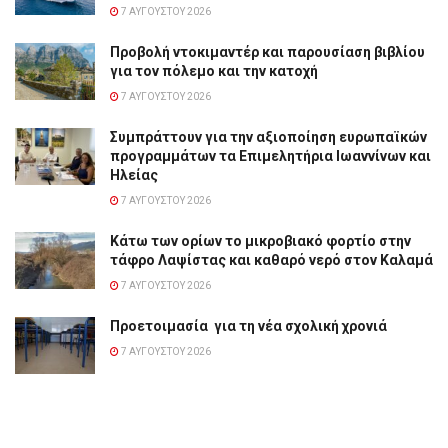
7 ΑΥΓΟΎΣΤΟΥ 2026
Προβολή ντοκιμαντέρ και παρουσίαση βιβλίου
για τον πόλεμο και την κατοχή
7 ΑΥΓΟΎΣΤΟΥ 2026
Συμπράττουν για την αξιοποίηση ευρωπαϊκών
προγραμμάτων τα Επιμελητήρια Ιωαννίνων και
Ηλείας
7 ΑΥΓΟΎΣΤΟΥ 2026
Κάτω των ορίων το μικροβιακό φορτίο στην
τάφρο Λαψίστας και καθαρό νερό στον Καλαμά
7 ΑΥΓΟΎΣΤΟΥ 2026
Προετοιμασία για τη νέα σχολική χρονιά
7 ΑΥΓΟΎΣΤΟΥ 2026