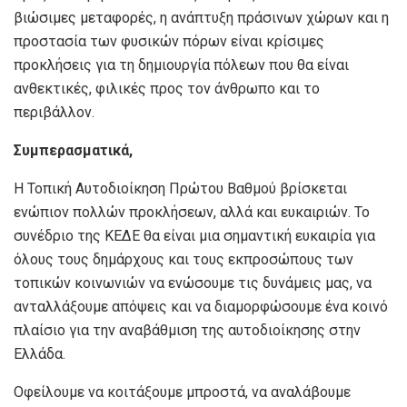
βιώσιμες μεταφορές, η ανάπτυξη πράσινων χώρων και η
προστασία των φυσικών πόρων είναι κρίσιμες
προκλήσεις για τη δημιουργία πόλεων που θα είναι
ανθεκτικές, φιλικές προς τον άνθρωπο και το
περιβάλλον.
Συμπερασματικά,
Η Τοπική Αυτοδιοίκηση Πρώτου Βαθμού βρίσκεται
ενώπιον πολλών προκλήσεων, αλλά και ευκαιριών. Το
συνέδριο της ΚΕΔΕ θα είναι μια σημαντική ευκαιρία για
όλους τους δημάρχους και τους εκπροσώπους των
τοπικών κοινωνιών να ενώσουμε τις δυνάμεις μας, να
ανταλλάξουμε απόψεις και να διαμορφώσουμε ένα κοινό
πλαίσιο για την αναβάθμιση της αυτοδιοίκησης στην
Ελλάδα.
Οφείλουμε να κοιτάξουμε μπροστά, να αναλάβουμε