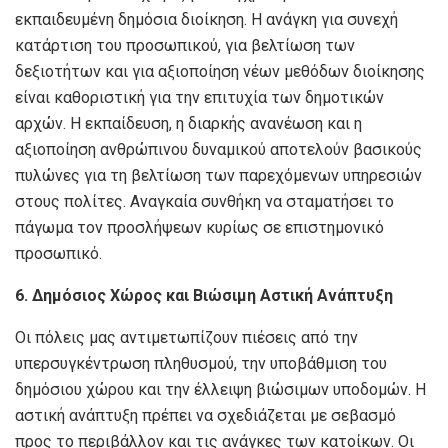
εκπαιδευμένη δημόσια διοίκηση. Η ανάγκη για συνεχή
κατάρτιση του προσωπικού, για βελτίωση των
δεξιοτήτων και για αξιοποίηση νέων μεθόδων διοίκησης
είναι καθοριστική για την επιτυχία των δημοτικών
αρχών. Η εκπαίδευση, η διαρκής ανανέωση και η
αξιοποίηση ανθρώπινου δυναμικού αποτελούν βασικούς
πυλώνες για τη βελτίωση των παρεχόμενων υπηρεσιών
στους πολίτες. Αναγκαία συνθήκη να σταματήσει το
πάγωμα τον προσλήψεων κυρίως σε επιστημονικό
προσωπικό.
6. Δημόσιος Χώρος και Βιώσιμη Αστική Ανάπτυξη
Οι πόλεις μας αντιμετωπίζουν πιέσεις από την
υπερσυγκέντρωση πληθυσμού, την υποβάθμιση του
δημόσιου χώρου και την έλλειψη βιώσιμων υποδομών. Η
αστική ανάπτυξη πρέπει να σχεδιάζεται με σεβασμό
προς το περιβάλλον και τις ανάγκες των κατοίκων. Οι