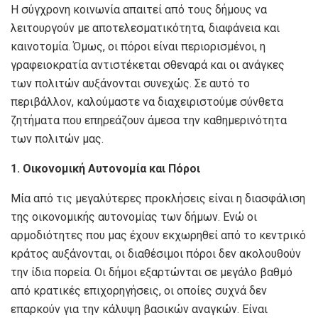
Η σύγχρονη κοινωνία απαιτεί από τους δήμους να
λειτουργούν με αποτελεσματικότητα, διαφάνεια και
καινοτομία. Όμως, οι πόροι είναι περιορισμένοι, η
γραφειοκρατία αντιστέκεται σθεναρά και οι ανάγκες
των πολιτών αυξάνονται συνεχώς. Σε αυτό το
περιβάλλον, καλούμαστε να διαχειριστούμε σύνθετα
ζητήματα που επηρεάζουν άμεσα την καθημερινότητα
των πολιτών μας.
1. Οικονομική Αυτονομία και Πόροι
Μία από τις μεγαλύτερες προκλήσεις είναι η διασφάλιση
της οικονομικής αυτονομίας των δήμων. Ενώ οι
αρμοδιότητες που μας έχουν εκχωρηθεί από το κεντρικό
κράτος αυξάνονται, οι διαθέσιμοι πόροι δεν ακολουθούν
την ίδια πορεία. Οι δήμοι εξαρτώνται σε μεγάλο βαθμό
από κρατικές επιχορηγήσεις, οι οποίες συχνά δεν
επαρκούν για την κάλυψη βασικών αναγκών. Είναι