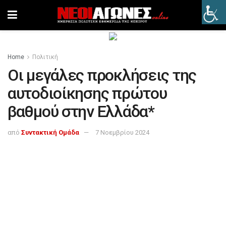
Home
Πολιτική
Οι μεγάλες προκλήσεις της
αυτοδιοίκησης πρώτου
βαθμού στην Ελλάδα*
από
Συντακτική Ομάδα
7 Νοεμβρίου 2024