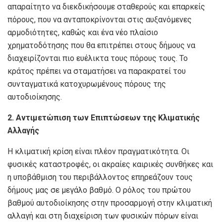
απαραίτητο να διεκδικήσουμε σταθερούς και επαρκείς
πόρους, που να ανταποκρίνονται στις αυξανόμενες
αρμοδιότητες, καθώς και ένα νέο πλαίσιο
χρηματοδότησης που θα επιτρέπει στους δήμους να
διαχειρίζονται πιο ευέλικτα τους πόρους τους. Το
κράτος πρέπει να σταματήσει να παρακρατεί του
συνταγματικά κατοχυρωμένους πόρους της
αυτοδιοίκησης.
2. Αντιμετώπιση των Επιπτώσεων της Κλιματικής
Αλλαγής
Η κλιματική κρίση είναι πλέον πραγματικότητα. Οι
φυσικές καταστροφές, οι ακραίες καιρικές συνθήκες και
η υποβάθμιση του περιβάλλοντος επηρεάζουν τους
δήμους μας σε μεγάλο βαθμό. Ο ρόλος του πρώτου
βαθμού αυτοδιοίκησης στην προσαρμογή στην κλιματική
αλλαγή και στη διαχείριση των φυσικών πόρων είναι