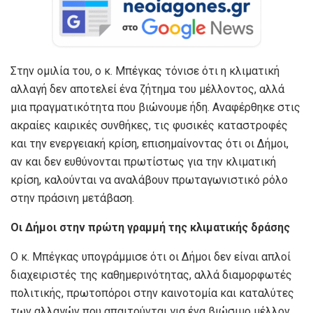
Στην ομιλία του, ο κ. Μπέγκας τόνισε ότι η κλιματική
αλλαγή δεν αποτελεί ένα ζήτημα του μέλλοντος, αλλά
μια πραγματικότητα που βιώνουμε ήδη. Αναφέρθηκε στις
ακραίες καιρικές συνθήκες, τις φυσικές καταστροφές
και την ενεργειακή κρίση, επισημαίνοντας ότι οι Δήμοι,
αν και δεν ευθύνονται πρωτίστως για την κλιματική
κρίση, καλούνται να αναλάβουν πρωταγωνιστικό ρόλο
στην πράσινη μετάβαση.
Οι Δήμοι στην πρώτη γραμμή της κλιματικής δράσης
Ο κ. Μπέγκας υπογράμμισε ότι οι Δήμοι δεν είναι απλοί
διαχειριστές της καθημερινότητας, αλλά διαμορφωτές
πολιτικής, πρωτοπόροι στην καινοτομία και καταλύτες
των αλλαγών που απαιτούνται για ένα βιώσιμο μέλλον.