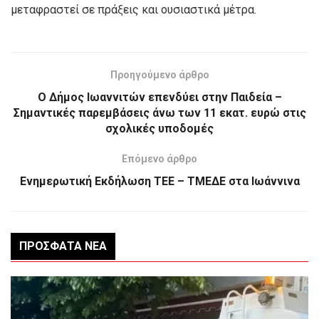
μεταφραστεί σε πράξεις και ουσιαστικά μέτρα.
Προηγούμενο άρθρο
Ο Δήμος Ιωαννιτών επενδύει στην Παιδεία –
Σημαντικές παρεμβάσεις άνω των 11 εκατ. ευρώ στις
σχολικές υποδομές
Επόμενο άρθρο
Ενημερωτική Εκδήλωση ΤΕΕ – ΤΜΕΔΕ στα Ιωάννινα
ΠΡΌΣΦΑΤΑ ΝΈΑ