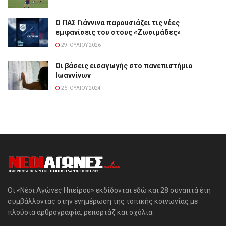
Ο ΠΑΣ Γιάννινα παρουσιάζει τις νέες
εμφανίσεις του στους «Ζωσιμάδες»
29 ΙΟΥΛΊΟΥ 2026
Οι βάσεις εισαγωγής στο πανεπιστήμιο
Ιωαννίνων
26 ΙΟΥΛΊΟΥ 2024
Οι «Νέοι Αγώνες Ηπείρου» εκδίδονται εδώ και 28 συναπτά έτη
συμβάλλοντας στην ενημέρωση της τοπικής κοινωνίας με
πλούσια αρθρογραφία, ρεπορτάζ και σχόλια.