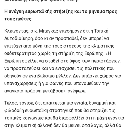
Η ανάγκη ευρωπαϊκής στήριξης και το μήνυμα προς
τους ηγέτες
Κλείνοντας, ο κ. Μπέγκας επεσήμανε ότι η Τοπική
Αυτοδιοίκηση, όσο κι αν προσπαθεί, δεν μπορεί να
επιτύχει από μόνη της τους στόχους της κλιματικής
ουδετερότητας χωρίς τη στήριξη της Ευρώπης. «Η
Ευρώπη οφείλει να σταθεί στο ύψος των περιστάσεων,
να προστατεύσει και να ενισχύσει τις πολιτικές που
οδηγούν σε ένα βιώσιμο μέλλον. Δεν υπάρχει χώρος για
υπαναχωρήσεις ή για φωνές που υπονομεύουν την
αναγκαία πράσινη μετάβαση», ανέφερε.
Τέλος, τόνισε, ότι απαιτείται μια ενιαία, δυναμική και
φιλόδοξη ευρωπαϊκή στρατηγική που θα στηρίζει τις
τοπικές κοινωνίες και θα διασφαλίζει ότι η μάχη ενάντια
στην κλιματική αλλαγή δεν θα μείνει στα λόγια, αλλά θα