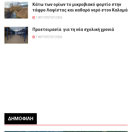
Κάτω των ορίων το μικροβιακό φορτίο στην
τάφρο Λαψίστας και καθαρό νερό στον Καλαμά
7 ΑΥΓΟΎΣΤΟΥ 2026
Προετοιμασία για τη νέα σχολική χρονιά
7 ΑΥΓΟΎΣΤΟΥ 2026
ΔΗΜΟΦΙΛΉ