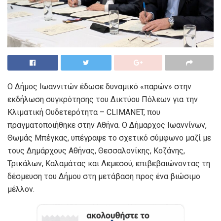
Ο Δήμος Ιωαννιτών έδωσε δυναμικό «παρών» στην
εκδήλωση συγκρότησης του Δικτύου Πόλεων για την
Κλιματική Ουδετερότητα – CLIMANET, που
πραγματοποιήθηκε στην Αθήνα. Ο Δήμαρχος Ιωαννίνων,
Θωμάς Μπέγκας, υπέγραψε το σχετικό σύμφ
ωνο μαζί με
τους Δημάρχους Αθήνας, Θεσσαλονίκης, Κοζάνης,
Τρικάλων, Καλαμάτας και Λεμεσού, επιβεβαιώνοντας τη
δέσμευση του Δήμου στη μετάβαση προς ένα βιώσιμο
μέλλον.