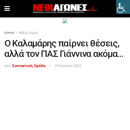
Home
Αθλητισμός
Ο Καλαμάρης παίρνει θέσεις,
αλλά τον ΠΑΣ Γιάννινα ακόμα…
από
Συντακτική Ομάδα
29 Ιουνίου 2026