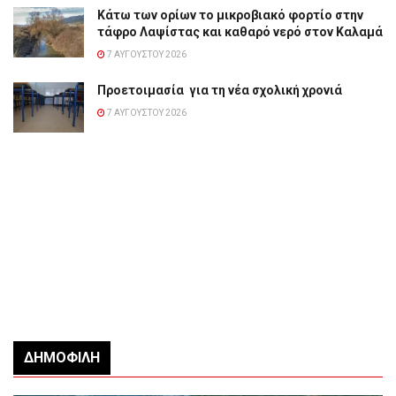
Κάτω των ορίων το μικροβιακό φορτίο στην
τάφρο Λαψίστας και καθαρό νερό στον Καλαμά
7 ΑΥΓΟΎΣΤΟΥ 2026
Προετοιμασία για τη νέα σχολική χρονιά
7 ΑΥΓΟΎΣΤΟΥ 2026
ΔΗΜΟΦΙΛΉ