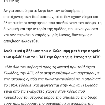
το τέλος.
Αν για οποιοδήποτε λόγο δεν τον ενδιαφέρει η
επιτάχυνση των διαδικασιών, τότε δεν έχουν νόημα και
όλες αυτές οι αναρτήσεις που αποθεώνουν τον κόσμο, τη
δυναμική και την ιστορία της ομάδας, που είναι γνωστά
και όσο περνάει ο καιρός χωρίς λύσεις, δυστυχώς η
απαξίωση ελλοχεύει.
Αναλυτικά η δήλωση του κ. Καλαμάρη μετά την πορεία
των φιλάθλων του ΠΑΣ την ώρα της φιέστας της ΑΕΚ:
«Με όλο τον σεβασμό προς τη φετινή πρωταθλήτρια
Ελλάδας, την ΑΕΚ, όλοι αναγνωρίζουμε και συγχαίρουμε
την ιστορική ομάδα της Κωνσταντινούπολης, η οποία απ’
το 1924, εδρεύει και αγωνίζεται στην Αθήνα. Η Ελλάδα
είναι από τις ελάχιστες χώρες στον κόσμο που
κουβαλούν το ιστορικό βάρος της απώλειας της δικής
τους πρωτεύουσας, της μοναδικής και αλησμόνητης