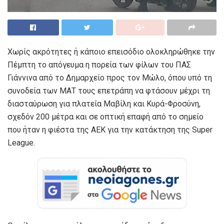
Χωρίς ακρότητες ή κάποιο επεισόδιο ολοκληρώθηκε την
Πέμπτη το απόγευμα η πορεία των φίλων του ΠΑΣ
Γιάννινα από το Δημαρχείο προς τον Μώλο, όπου υπό τη
συνοδεία των ΜΑΤ τους επετράπη να φτάσουν μέχρι τη
διασταύρωση για πλατεία Μαβίλη και Κυρά-Φροσύνη,
σχεδόν 200 μέτρα και σε οπτική επαφή από το σημείο
που ήταν η φιέστα της ΑΕΚ για την κατάκτηση της Super
League.