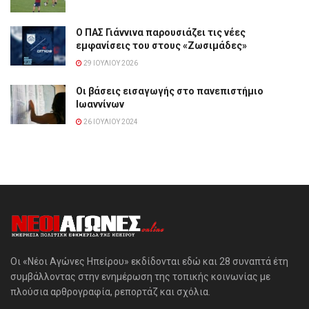
Ο ΠΑΣ Γιάννινα παρουσιάζει τις νέες
εμφανίσεις του στους «Ζωσιμάδες»
29 ΙΟΥΛΊΟΥ 2026
Οι βάσεις εισαγωγής στο πανεπιστήμιο
Ιωαννίνων
26 ΙΟΥΛΊΟΥ 2024
Οι «Νέοι Αγώνες Ηπείρου» εκδίδονται εδώ και 28 συναπτά έτη
συμβάλλοντας στην ενημέρωση της τοπικής κοινωνίας με
πλούσια αρθρογραφία, ρεπορτάζ και σχόλια.