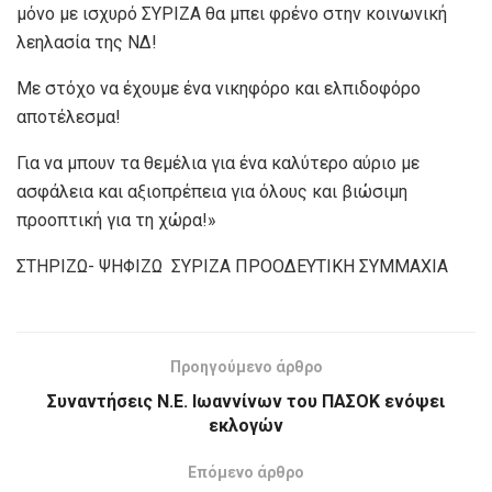
μόνο με ισχυρό ΣΥΡΙΖΑ θα μπει φρένο στην κοινωνική
λεηλασία της ΝΔ!
Με στόχο να έχουμε ένα νικηφόρο και ελπιδοφόρο
αποτέλεσμα!
Για να μπουν τα θεμέλια για ένα καλύτερο αύριο με
ασφάλεια και αξιοπρέπεια για όλους και βιώσιμη
προοπτική για τη χώρα!
»
ΣΤΗΡΙΖΩ- ΨΗΦΙΖΩ ΣΥΡΙΖΑ ΠΡΟΟΔΕΥΤΙΚΗ ΣΥΜΜΑΧΙΑ
Προηγούμενο άρθρο
Συναντήσεις Ν.Ε. Ιωαννίνων του ΠΑΣΟΚ ενόψει
εκλογών
Επόμενο άρθρο