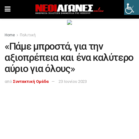
Home
Πολιτική
«Πάμε μπροστά, για την
αξιοπρέπεια και ένα καλύτερο
αύριο για όλους»
από
Συντακτική Ομάδα
23 Ιουνίου 2023