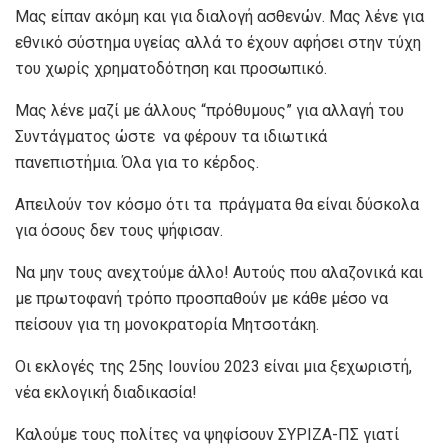
Μας είπαν ακόμη και για διαλογή ασθενών. Μας λένε για
εθνικό σύστημα υγείας αλλά το έχουν αφήσει στην τύχη
του χωρίς χρηματοδότηση και προσωπικό.
Μας λένε μαζί με άλλους “πρόθυμους” για αλλαγή του
Συντάγματος ώστε να φέρουν τα ιδιωτικά
πανεπιστήμια. Όλα για το κέρδος.
Απειλούν τον κόσμο ότι τα πράγματα θα είναι δύσκολα
για όσους δεν τους ψήφισαν.
Να μην τους ανεχτούμε άλλο! Αυτούς που αλαζονικά και
με πρωτοφανή τρόπο προσπαθούν με κάθε μέσο να
πείσουν για τη μονοκρατορία Μητσοτάκη.
Οι εκλογές της 25ης Ιουνίου 2023 είναι μια ξεχωριστή,
νέα εκλογική διαδικασία!
Καλούμε τους πολίτες να ψηφίσουν ΣΥΡΙΖΑ-ΠΣ γιατί