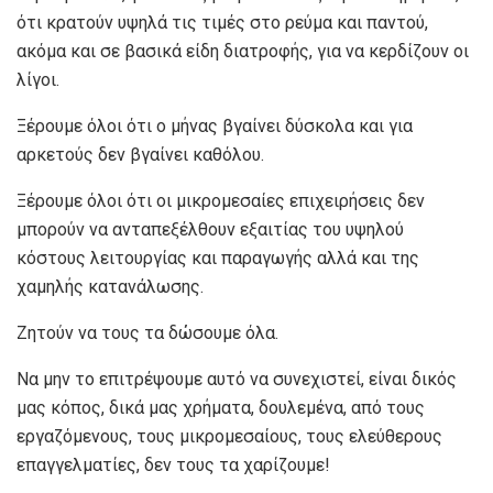
ότι κρατούν υψηλά τις τιμές στο ρεύμα και παντού,
ακόμα και σε βασικά είδη διατροφής, για να κερδίζουν οι
λίγοι.
Ξέρουμε όλοι ότι ο μήνας βγαίνει δύσκολα και για
αρκετούς δεν βγαίνει καθόλου.
Ξέρουμε όλοι ότι οι μικρομεσαίες επιχειρήσεις δεν
μπορούν να ανταπεξέλθουν εξαιτίας του υψηλού
κόστους λειτουργίας και παραγωγής αλλά και της
χαμηλής κατανάλωσης.
Ζητούν να τους τα δώσουμε όλα.
Να μην το επιτρέψουμε αυτό να συνεχιστεί, είναι δικός
μας κόπος, δικά μας χρήματα, δουλεμένα, από τους
εργαζόμενους, τους μικρομεσαίους, τους ελεύθερους
επαγγελματίες, δεν τους τα χαρίζουμε!