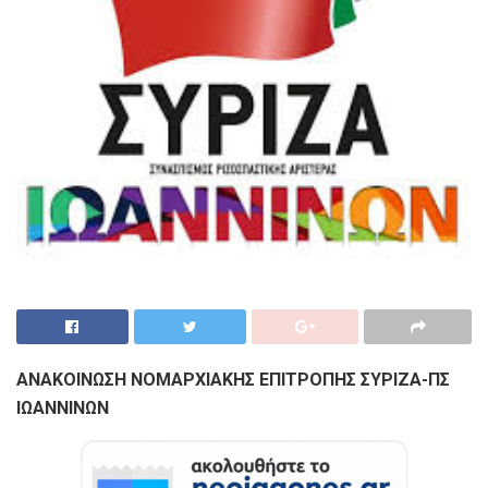
ΑΝΑΚΟΙΝΩΣΗ ΝΟΜΑΡΧΙΑΚΗΣ ΕΠΙΤΡΟΠΗΣ ΣΥΡΙΖΑ-ΠΣ
ΙΩΑΝΝΙΝΩΝ