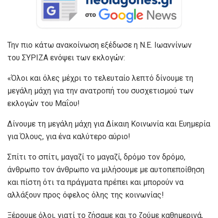
Την πιο κάτω ανακοίνωση εξέδωσε η Ν.Ε. Ιωαννίνων
του ΣΥΡΙΖΑ ενόψει των εκλογών:
«Όλοι και όλες μέχρι το τελευταίο λεπτό δίνουμε τη
μεγάλη μάχη για την ανατροπή του συσχετισμού των
εκλογών του Μαΐου!
Δίνουμε τη μεγάλη μάχη για Δίκαιη Κοινωνία και Ευημερία
για Όλους, για ένα καλύτερο αύριο!
Σπίτι το σπίτι, μαγαζί το μαγαζί, δρόμο τον δρόμο,
άνθρωπο τον άνθρωπο να μιλήσουμε με αυτοπεποίθηση
και πίστη ότι τα πράγματα πρέπει και μπορούν να
αλλάξουν προς όφελος όλης της κοινωνίας!
Ξέρουμε όλοι, γιατί το ζήσαμε και το ζούμε καθημερινά,