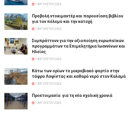
7 ΑΥΓΟΎΣΤΟΥ 2026
Προβολή ντοκιμαντέρ και παρουσίαση βιβλίου
για τον πόλεμο και την κατοχή
7 ΑΥΓΟΎΣΤΟΥ 2026
Συμπράττουν για την αξιοποίηση ευρωπαϊκών
προγραμμάτων τα Επιμελητήρια Ιωαννίνων και
Ηλείας
7 ΑΥΓΟΎΣΤΟΥ 2026
Κάτω των ορίων το μικροβιακό φορτίο στην
τάφρο Λαψίστας και καθαρό νερό στον Καλαμά
7 ΑΥΓΟΎΣΤΟΥ 2026
Προετοιμασία για τη νέα σχολική χρονιά
7 ΑΥΓΟΎΣΤΟΥ 2026