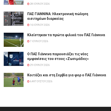
28 ΙΟΥΛΊΟΥ 2026
ΠΑΣ ΓΙΑΝΝΙΝΑ: Hλεκτρονική πώληση
εισιτηρίων διαρκείας
16 ΙΟΥΛΊΟΥ 2026
Κλείστηκαν τα πρώτα φιλικά του ΠΑΣ Γιάννινα
7 ΙΟΥΛΊΟΥ 2026
Ο ΠΑΣ Γιάννινα παρουσιάζει τις νέες
εμφανίσεις του στους «Ζωσιμάδες»
29 ΙΟΥΛΊΟΥ 2026
Κοιτάζει και στη Σερβία για φορ ο ΠΑΣ Γιάννινα
6 ΑΥΓΟΎΣΤΟΥ 2026