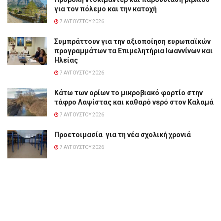
για τον πόλεμο και την κατοχή
7 ΑΥΓΟΎΣΤΟΥ 2026
Συμπράττουν για την αξιοποίηση ευρωπαϊκών
προγραμμάτων τα Επιμελητήρια Ιωαννίνων και
Ηλείας
7 ΑΥΓΟΎΣΤΟΥ 2026
Κάτω των ορίων το μικροβιακό φορτίο στην
τάφρο Λαψίστας και καθαρό νερό στον Καλαμά
7 ΑΥΓΟΎΣΤΟΥ 2026
Προετοιμασία για τη νέα σχολική χρονιά
7 ΑΥΓΟΎΣΤΟΥ 2026