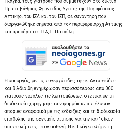
Γκάγκα, τους γιατρούς που συμμετέχουν στο δίκτυο
Πρωτοβάθμιας Φροντίδας Υγείας της Περιφέρειας
Αττικής, του ΙΣΑ και του ΙΣΠ, σε συνάντηση που
διοργανώθηκε σήμερα, από τον περιφερειάρχη Αττικής
και προέδρο του ΙΣΑ, Γ. Πατούλη.
Η υπουργός, με τις συνεργάτίδες της κ. Αντωνιάδου
και Βιλδιρίδη ενημέρωσαν περισσότερους από 300
γιατρούς για όλες τις λεπτομέρειες, σχετικά με τη
διαδικασία χορήγησης των φαρμάκων και έλυσαν
απορίες αναφορικά με τις ενδείξεις και τη διαδικασία
υποβολής της σχετικής αίτησης για την κατ’ οίκον
αποστολή τους στον ασθενή. Η κ. Γκάγκα εξήρε τη