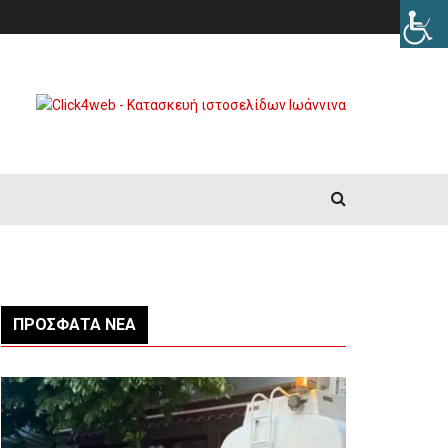
ΠΡΌΣΦΑΤΑ ΝΈΑ