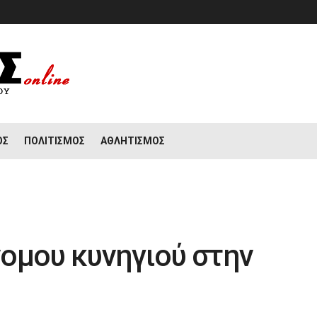
ΟΣ
ΠΟΛΙΤΙΣΜΌΣ
ΑΘΛΗΤΙΣΜΌΣ
ομου κυνηγιού στην