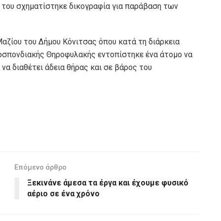
 του σχηματίστηκε δικογραφία για παράβαση των
Μαζίου του Δήμου Κόνιτσας όπου κατά τη διάρκεια
μοσπονδιακής Θηροφυλακής εντοπίστηκε ένα άτομο να
α διαθέτει άδεια θήρας και σε βάρος του
Επόμενο άρθρο
Ξεκινάνε άμεσα τα έργα και έχουμε φυσικό
αέριο σε ένα χρόνο