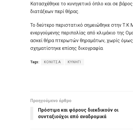
Κατασχέθηκε το κυνηγετικό όπλο και σε βάρος
διατάξεων περί θήρας.
Το δεύτερο περιστατικό σημειώθηκε στην Τ.Κ 
ενεργούμενης περιπολίας από κλιμάκιο της Ο
ασκεί θήρα πτερωτών θηραμάτων, χωρίς όμως ν
σχηματίστηκε επίσης δικογραφία.
Tags:
ΚΟΝΙΤΣΑ
ΚΥΝΗΓΙ
Προηγούμενο άρθρο
Πρόστιμα και φόρους διεκδικούν οι
συνταξιούχοι από αναδρομικά