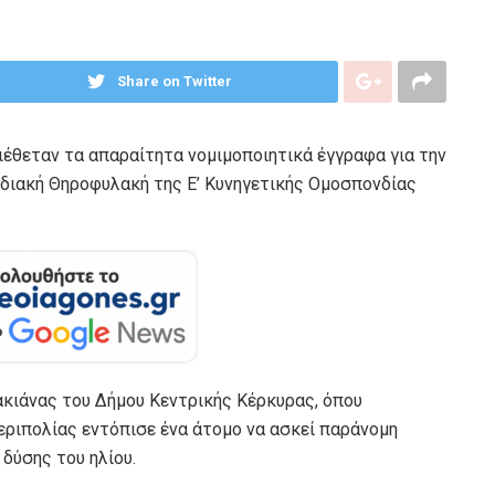
Share on Twitter
ιέθεταν τα απαραίτητα νομιμοποιητικά έγγραφα για την
διακή Θηροφυλακή της Ε’ Κυνηγετικής Ομοσπονδίας
ακιάνας του Δήμου Κεντρικής Κέρκυρας, όπου
εριπολίας εντόπισε ένα άτομο να ασκεί παράνομη
δύσης του ηλίου.