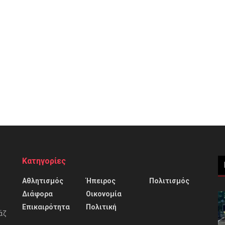
Κατηγορίες
Αθλητισμός
Ήπειρος
Πολιτισμός
Διάφορα
Οικονομία
Επικαιρότητα
Πολιτική
άζ