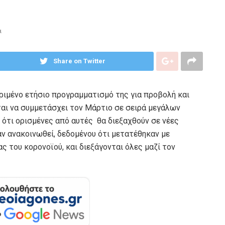
α
Share on Twitter
ριμένο ετήσιο προγραμματισμό της για προβολή και
αι να συμμετάσχει τον Μάρτιο σε σειρά μεγάλων
 ότι ορισμένες από αυτές θα διεξαχθούν σε νέες
αν ανακοινωθεί, δεδομένου ότι μετατέθηκαν με
 του κορονοϊού, και διεξάγονται όλες μαζί τον