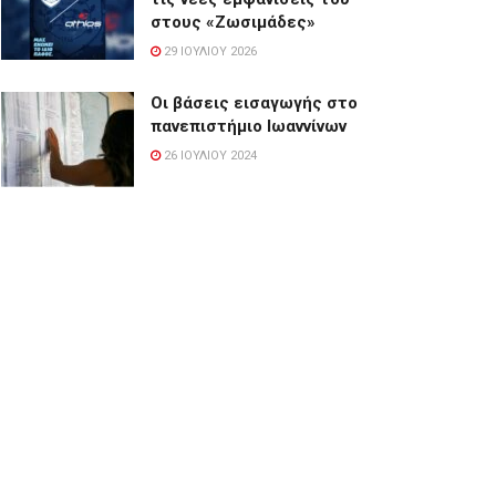
στους «Ζωσιμάδες»
29 ΙΟΥΛΊΟΥ 2026
Οι βάσεις εισαγωγής στο
πανεπιστήμιο Ιωαννίνων
26 ΙΟΥΛΊΟΥ 2024