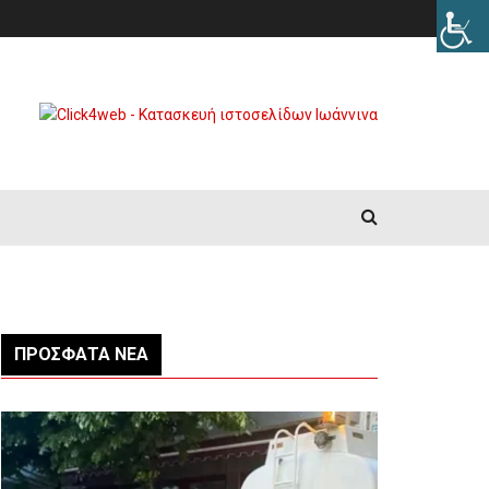
ΠΡΌΣΦΑΤΑ ΝΈΑ