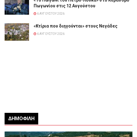
Πωγωνίου στις 12 Αυγούστου
6 ΑΥΓΟΎΣΤΟΥ 2026
«Κτίρια που διηγούνται» στους Νεγάδες
6 ΑΥΓΟΎΣΤΟΥ 2026
ΔΗΜΟΦΙΛΉ