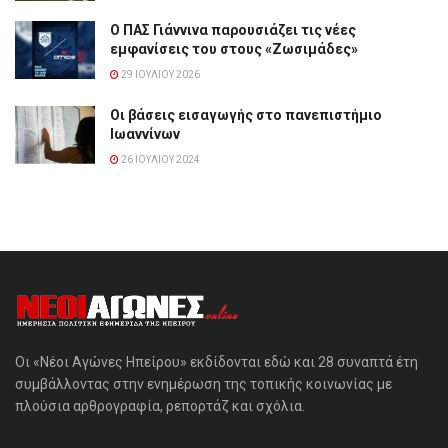
Ο ΠΑΣ Γιάννινα παρουσιάζει τις νέες
εμφανίσεις του στους «Ζωσιμάδες»
29 ΙΟΥΛΊΟΥ 2026
Οι βάσεις εισαγωγής στο πανεπιστήμιο
Ιωαννίνων
26 ΙΟΥΛΊΟΥ 2024
Οι «Νέοι Αγώνες Ηπείρου» εκδίδονται εδώ και 28 συναπτά έτη
συμβάλλοντας στην ενημέρωση της τοπικής κοινωνίας με
πλούσια αρθρογραφία, ρεπορτάζ και σχόλια.