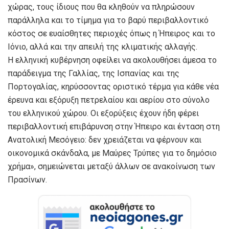
χώρας, τους ίδιους που θα κληθούν να πληρώσουν
παράλληλα και το τίμημα για το βαρύ περιβαλλοντικό
κόστος σε ευαίσθητες περιοχές όπως η Ήπειρος και το
Ιόνιο, αλλά και την απειλή της κλιματικής αλλαγής.
Η ελληνική κυβέρνηση οφείλει να ακολουθήσει άμεσα το
παράδειγμα της Γαλλίας, της Ισπανίας και της
Πορτογαλίας, κηρύσσοντας οριστικό τέρμα για κάθε νέα
έρευνα και εξόρυξη πετρελαίου και αερίου στο σύνολο
του ελληνικού χώρου. Οι εξορύξεις έχουν ήδη φέρει
περιβαλλοντική επιβάρυνση στην Ήπειρο και ένταση στη
Ανατολική Μεσόγειο: δεν χρειάζεται να φέρνουν και
οικονομικά σκάνδαλα, με Μαύρες Τρύπες για το δημόσιο
χρήμα», σημειώνεται μεταξύ άλλων σε ανακοίνωση των
Πρασίνων.