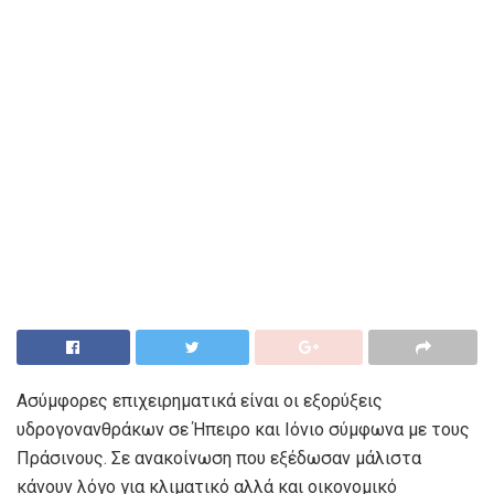
Ασύμφορες επιχειρηματικά είναι οι εξορύξεις
υδρογονανθράκων σε Ήπειρο και Ιόνιο σύμφωνα με τους
Πράσινους. Σε ανακοίνωση που εξέδωσαν μάλιστα
κάνουν λόγο για κλιματικό αλλά και οικονομικό