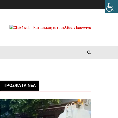
ΠΡΌΣΦΑΤΑ ΝΈΑ