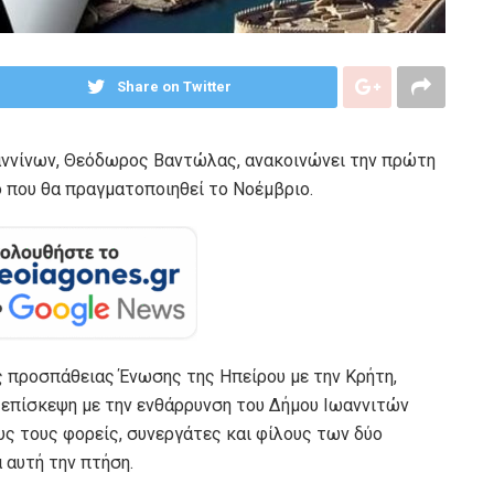
Share on Twitter
ννίνων, Θεόδωρος Βαντώλας, ανακοινώνει την πρώτη
ο που θα πραγματοποιηθεί το Νοέμβριο.
ς προσπάθειας Ένωσης της Ηπείρου με την Κρήτη,
 επίσκεψη με την ενθάρρυνση του Δήμου Ιωαννιτών
ους τους φορείς, συνεργάτες και φίλους των δύο
 αυτή την πτήση.