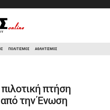
ΟΣ
ΠΟΛΙΤΙΣΜΌΣ
ΑΘΛΗΤΙΣΜΌΣ
 πιλοτική πτήση
 από την Ένωση