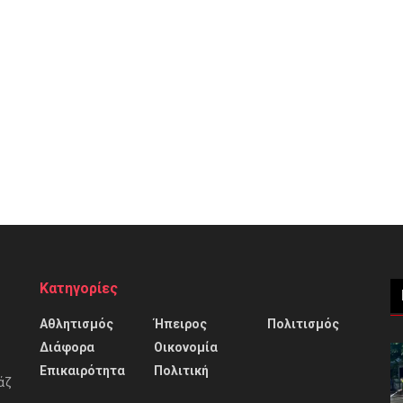
Κατηγορίες
Αθλητισμός
Ήπειρος
Πολιτισμός
Διάφορα
Οικονομία
Επικαιρότητα
Πολιτική
άζ