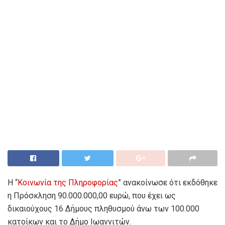
Η “
Κοινωνία της Πληροφορίας
” ανακοίνωσε ότι εκδόθηκε
η Πρόσκληση 90.000.000,00 ευρώ, που έχει ως
δικαιούχους 16 Δήμους πληθυσμού άνω των 100.000
κατοίκων και το Δήμο Ιωαννιτών.