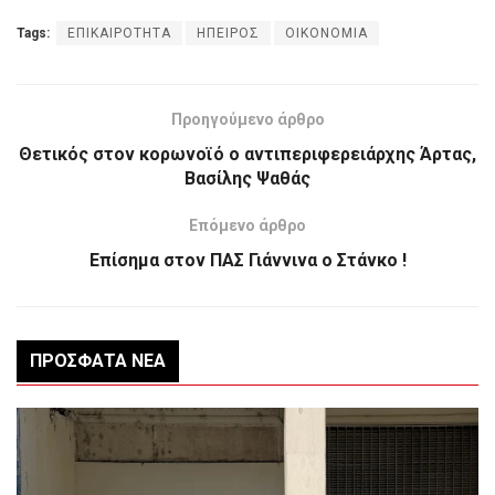
Tags:
ΕΠΙΚΑΙΡΟΤΗΤΑ
ΗΠΕΙΡΟΣ
ΟΙΚΟΝΟΜΙΑ
Προηγούμενο άρθρο
Θετικός στον κορωνοϊό ο αντιπεριφερειάρχης Άρτας,
Βασίλης Ψαθάς
Επόμενο άρθρο
Επίσημα στον ΠΑΣ Γιάννινα ο Στάνκο !
ΠΡΌΣΦΑΤΑ ΝΈΑ