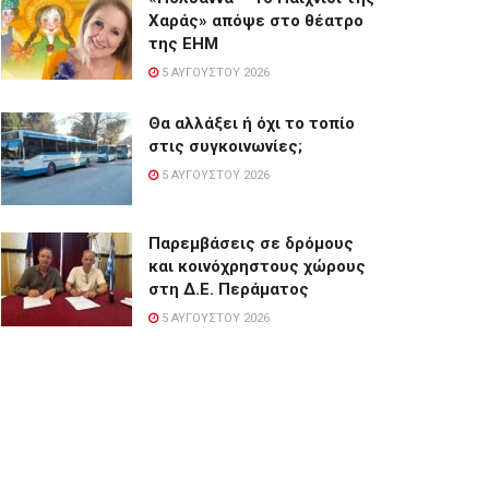
Χαράς» απόψε στο θέατρο
της ΕΗΜ
5 ΑΥΓΟΎΣΤΟΥ 2026
Θα αλλάξει ή όχι το τοπίο
στις συγκοινωνίες;
5 ΑΥΓΟΎΣΤΟΥ 2026
Παρεμβάσεις σε δρόμους
και κοινόχρηστους χώρους
στη Δ.Ε. Περάματος
5 ΑΥΓΟΎΣΤΟΥ 2026