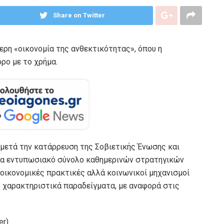
Share on Twitter
τερη «οικονομία της ανθεκτικότητας», όπου η
ρο με το χρήμα.
 μετά την κατάρρευση της Σοβιετικής Ένωσης και
να εντυπωσιακό σύνολο καθημερινών στρατηγικών
 οικονομικές πρακτικές αλλά κοινωνικοί μηχανισμοί
 χαρακτηριστικά παραδείγματα, με αναφορά στις
er)