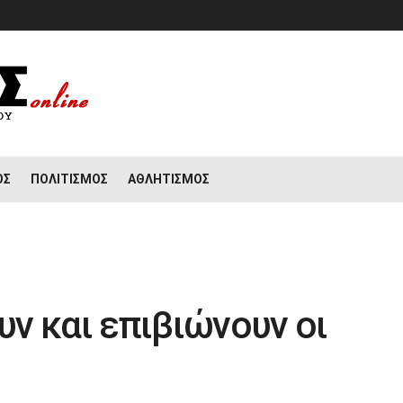
ΟΣ
ΠΟΛΙΤΙΣΜΌΣ
ΑΘΛΗΤΙΣΜΌΣ
ν και επιβιώνουν οι