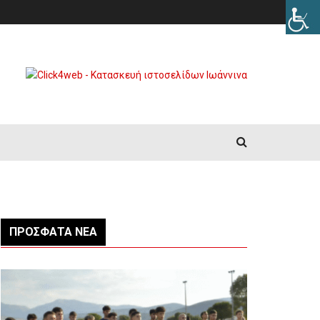
ΠΡΌΣΦΑΤΑ ΝΈΑ