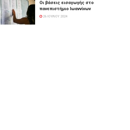
Οι βάσεις εισαγωγής στο
πανεπιστήμιο Ιωαννίνων
26 ΙΟΥΛΊΟΥ 2024