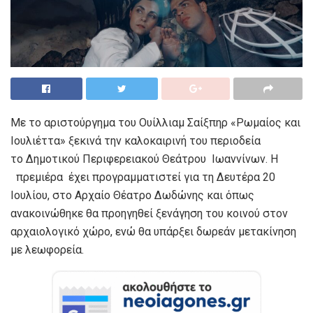
Με το αριστούργημα του Ουίλλιαμ Σαίξπηρ «Ρωμαίος και
Ιουλιέττα» ξεκινά την καλοκαιρινή του περιοδεία
το Δημοτικού Περιφερειακού Θεάτρου Ιωαννίνων. Η
πρεμιέρα έχει προγραμματιστεί για τη Δευτέρα 20
Ιουλίου, στο Αρχαίο Θέατρο Δωδώνης και όπως
ανακοινώθηκε θα προηγηθεί ξενάγηση του κοινού στον
αρχαιολογικό χώρο, ενώ θα υπάρξει δωρεάν μετακίνηση
με λεωφορεία.