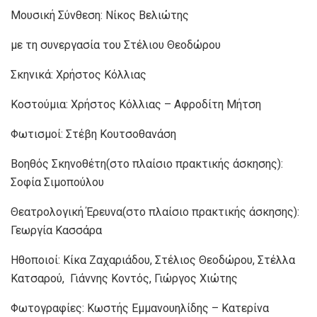
Μουσική Σύνθεση: Νίκος Βελιώτης
με τη συνεργασία του Στέλιου Θεοδώρου
Σκηνικά: Χρήστος Κόλλιας
Κοστούμια: Χρήστος Κόλλιας – Αφροδίτη Μήτση
Φωτισμοί: Στέβη Κουτσοθανάση
Βοηθός Σκηνοθέτη(στο πλαίσιο πρακτικής άσκησης):
Σοφία Σιμοπούλου
Θεατρολογική Έρευνα(στο πλαίσιο πρακτικής άσκησης):
Γεωργία Κασσάρα
Ηθοποιοί: Κίκα Ζαχαριάδου, Στέλιος Θεοδώρου, Στέλλα
Κατσαρού, Γιάννης Κοντός, Γιώργος Χιώτης
Φωτογραφίες: Κωστής Εμμανουηλίδης – Κατερίνα