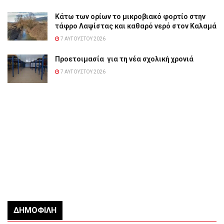
Κάτω των ορίων το μικροβιακό φορτίο στην
τάφρο Λαψίστας και καθαρό νερό στον Καλαμά
7 ΑΥΓΟΎΣΤΟΥ 2026
Προετοιμασία για τη νέα σχολική χρονιά
7 ΑΥΓΟΎΣΤΟΥ 2026
ΔΗΜΟΦΙΛΉ