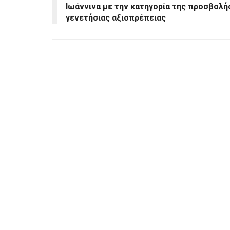
Ιωάννινα με την κατηγορία της προσβολή
γενετήσιας αξιοπρέπειας