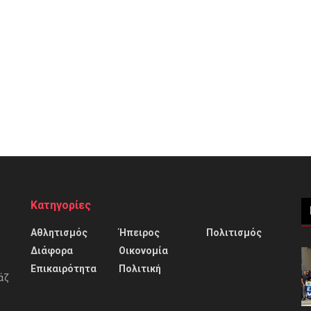
Κατηγορίες
Αθλητισμός
Ήπειρος
Πολιτισμός
Διάφορα
Οικονομία
Επικαιρότητα
Πολιτική
άζ