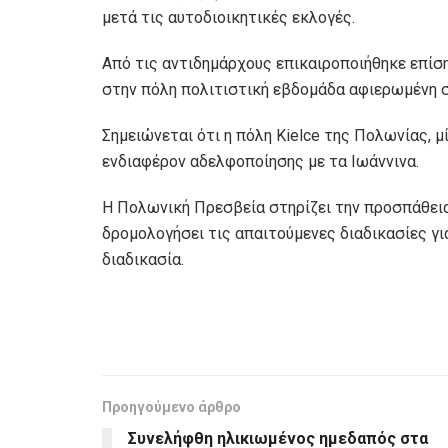
μετά τις αυτοδιοικητικές εκλογές.
Από τις αντιδημάρχους επικαιροποιήθηκε επίσ
στην πόλη πολιτιστική εβδομάδα αφιερωμένη 
Σημειώνεται ότι η πόλη Kielce της Πολωνίας, μ
ενδιαφέρον αδελφοποίησης με τα Ιωάννινα.
Η Πολωνική Πρεσβεία στηρίζει την προσπάθεια
δρομολογήσει τις απαιτούμενες διαδικασίες γι
διαδικασία.
Προηγούμενο άρθρο
Συνελήφθη ηλικιωμένος ημεδαπός στα