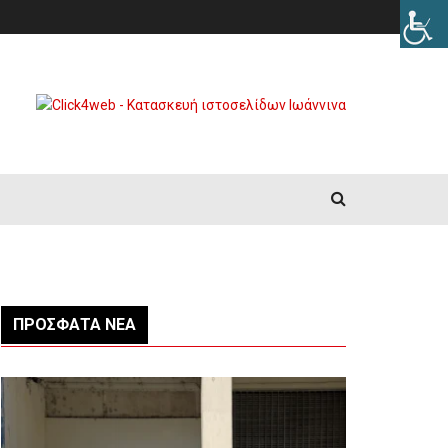
ΠΡΌΣΦΑΤΑ ΝΈΑ