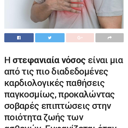
Η
στεφανιαία νόσος
είναι μια
από τις πιο διαδεδομένες
καρδιολογικές παθήσεις
παγκοσμίως, προκαλώντας
σοβαρές επιπτώσεις στην
ποιότητα ζωής των