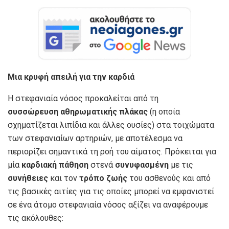
Μια κρυφή απειλή για την καρδιά
Η στεφανιαία νόσος προκαλείται από τη
συσσώρευση
αθηρωματικής πλάκας
(η οποία
σχηματίζεται λιπίδια και άλλες ουσίες) στα τοιχώματα
των στεφανιαίων αρτηριών, με αποτέλεσμα να
περιορίζει σημαντικά τη ροή του αίματος. Πρόκειται για
μία
καρδιακή πάθηση
στενά
συνυφασμένη
με τις
συνήθειες
και τον
τρόπο ζωής
του ασθενούς και από
τις βασικές αιτίες για τις οποίες μπορεί να εμφανιστεί
σε ένα άτομο στεφανιαία νόσος αξίζει να αναφέρουμε
τις ακόλουθες: