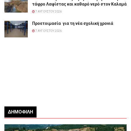
τάφρο Λαψίστας και καθαρό νερό στον Καλαμά
7 ΑΥΓΟΎΣΤΟΥ 2026
Προετοιμασία για τη νέα σχολική χρονιά
7 ΑΥΓΟΎΣΤΟΥ 2026
ΔΗΜΟΦΙΛΉ