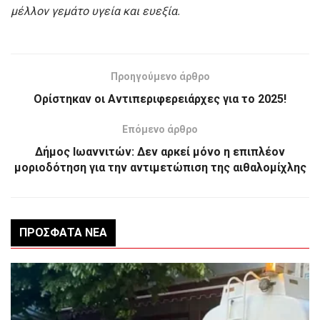
μέλλον γεμάτο υγεία και ευεξία.
Προηγούμενο άρθρο
Ορίστηκαν οι Αντιπεριφερειάρχες για το 2025!
Επόμενο άρθρο
Δήμος Ιωαννιτών: Δεν αρκεί μόνο η επιπλέον
μοριοδότηση για την αντιμετώπιση της αιθαλομίχλης
ΠΡΌΣΦΑΤΑ ΝΈΑ