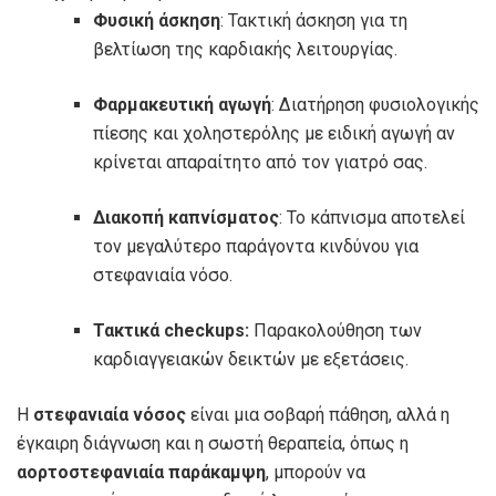
Φυσική άσκηση
: Τακτική άσκηση για τη
βελτίωση της καρδιακής λειτουργίας.
Φαρμακευτική αγωγή
: Διατήρηση φυσιολογικής
πίεσης και χοληστερόλης με ειδική αγωγή αν
κρίνεται απαραίτητο από τον γιατρό σας.
Διακοπή καπνίσματος
: Το κάπνισμα αποτελεί
τον μεγαλύτερο παράγοντα κινδύνου για
στεφανιαία νόσο.
Τακτικά checkups:
Παρακολούθηση των
καρδιαγγειακών δεικτών με εξετάσεις.
Η
στεφανιαία νόσος
είναι μια σοβαρή πάθηση, αλλά η
έγκαιρη διάγνωση και η σωστή θεραπεία, όπως η
αορτοστεφανιαία παράκαμψη
, μπορούν να