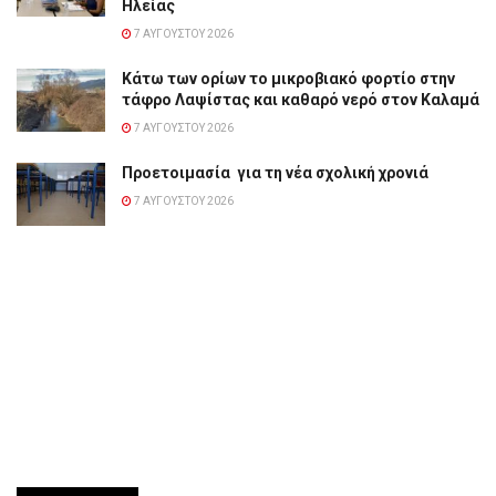
Ηλείας
7 ΑΥΓΟΎΣΤΟΥ 2026
Κάτω των ορίων το μικροβιακό φορτίο στην
τάφρο Λαψίστας και καθαρό νερό στον Καλαμά
7 ΑΥΓΟΎΣΤΟΥ 2026
Προετοιμασία για τη νέα σχολική χρονιά
7 ΑΥΓΟΎΣΤΟΥ 2026