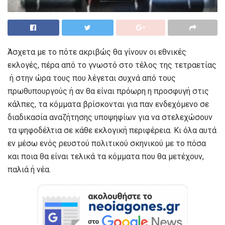
Άσχετα με το πότε ακριβώς θα γίνουν οι εθνικές
εκλογές, πέρα από το γνωστό στο τέλος της τετραετίας
ή στην ώρα τους που λέγεται συχνά από τους
πρωθυπουργούς ή αν θα είναι πρόωρη η προσφυγή στις
κάλπες, τα κόμματα βρίσκονται για παν ενδεχόμενο σε
διαδικασία αναζήτησης υποψηφίων για να στελεχώσουν
τα ψηφοδέλτια σε κάθε εκλογική περιφέρεια. Κι όλα αυτά
εν μέσω ενός ρευστού πολιτικού σκηνικού με το πόσα
και ποια θα είναι τελικά τα κόμματα που θα μετέχουν,
παλιά ή νέα.