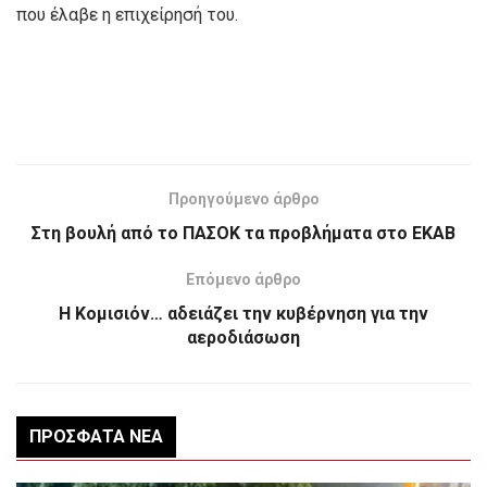
που έλαβε η επιχείρησή του.
Προηγούμενο άρθρο
Στη βουλή από το ΠΑΣΟΚ τα προβλήματα στο ΕΚΑΒ
Επόμενο άρθρο
Η Κομισιόν… αδειάζει την κυβέρνηση για την
αεροδιάσωση
ΠΡΌΣΦΑΤΑ ΝΈΑ