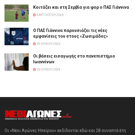
Κοιτάζει και στη Σερβία για φορ ο ΠΑΣ Γιάννινα
6 ΑΥΓΟΎΣΤΟΥ 2026
Ο ΠΑΣ Γιάννινα παρουσιάζει τις νέες
εμφανίσεις του στους «Ζωσιμάδες»
29 ΙΟΥΛΊΟΥ 2026
Οι βάσεις εισαγωγής στο πανεπιστήμιο
Ιωαννίνων
26 ΙΟΥΛΊΟΥ 2024
Οι «Νέοι Αγώνες Ηπείρου» εκδίδονται εδώ και 28 συναπτά έτη