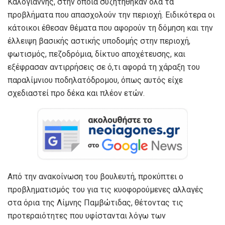
Καλογιάννης, στην οποία συζητήθηκαν όλα τα
προβλήματα που απασχολούν την περιοχή. Ειδικότερα οι
κάτοικοι έθεσαν θέματα που αφορούν τη δόμηση και την
έλλειψη βασικής αστικής υποδομής στην περιοχή,
φωτισμός, πεζοδρόμια, δίκτυο αποχέτευσης, και
εξέφρασαν αντιρρήσεις σε ό,τι αφορά τη χάραξη του
παραλίμνιου ποδηλατόδρομου, όπως αυτός είχε
σχεδιαστεί προ δέκα και πλέον ετών.
Από την ανακοίνωση του βουλευτή, προκύπτει ο
προβληματισμός του για τις κυοφορούμενες αλλαγές
στα όρια της Λίμνης Παμβώτιδας, θέτοντας τις
προτεραιότητες που υφίστανται λόγω των