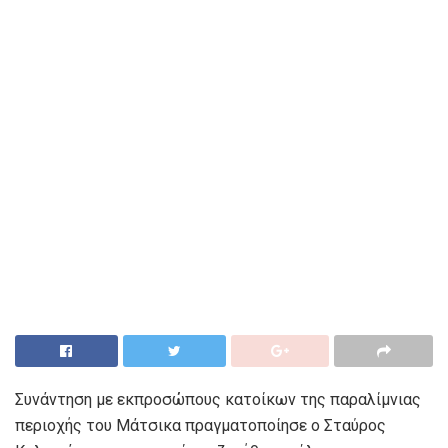
Συνάντηση με εκπροσώπους κατοίκων της παραλίμνιας
περιοχής του Μάτσικα πραγματοποίησε ο Σταύρος