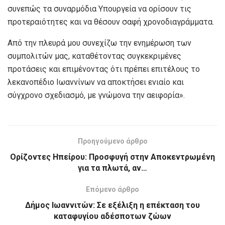
συνεπώς τα συναρμόδια Υπουργεία να ορίσουν τις
προτεραιότητες και να θέσουν σαφή χρονοδιαγράμματα.
Από την πλευρά μου συνεχίζω την ενημέρωση των
συμπολιτών μας, καταθέτοντας συγκεκριμένες
προτάσεις και επιμένοντας ότι πρέπει επιτέλους το
λεκανοπέδιο Ιωαννίνων να αποκτήσει ενιαίο και
σύγχρονο σχεδιασμό, με γνώμονα την αειφορία».
Προηγούμενο άρθρο
Ορίζοντες Ηπείρου: Προσφυγή στην Αποκεντρωμένη
για τα πλωτά, αν…
Επόμενο άρθρο
Δήμος Ιωαννιτών: Σε εξέλιξη η επέκταση του
καταφυγίου αδέσποτων ζώων