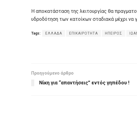
Η αποκατάσταση της λειτουργίας θα πραγματο
υδροδότηση των κατοίκων σταδιακά μέχρι να γ
Tags:
ΕΛΛΑΔΑ
ΕΠΙΚΑΙΡΟΤΗΤΑ
ΗΠΕΙΡΟΣ
ΙΩΑ
Προηγούμενο άρθρο
Νίκη για “απαντήσεις” εντός γηπέδου !