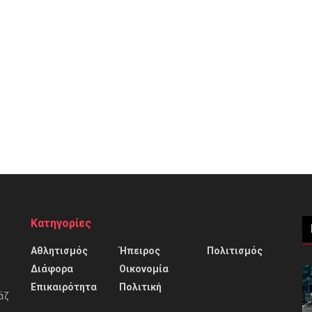
Κατηγορίες
Αθλητισμός
Ήπειρος
Πολιτισμός
Διάφορα
Οικονομία
Επικαιρότητα
Πολιτική
άζ