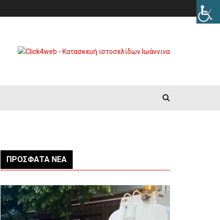
ΠΡΌΣΦΑΤΑ ΝΈΑ