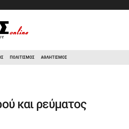
ΟΣ
ΠΟΛΙΤΙΣΜΌΣ
ΑΘΛΗΤΙΣΜΌΣ
ρού και ρεύματος