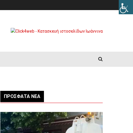
ΠΡΌΣΦΑΤΑ ΝΈΑ