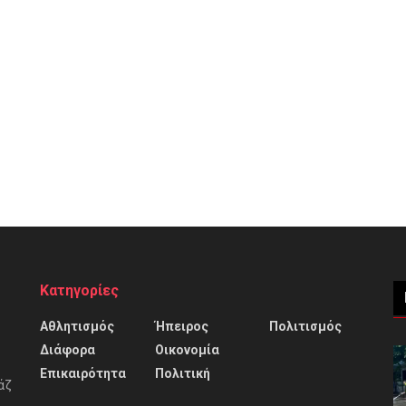
Κατηγορίες
Αθλητισμός
Ήπειρος
Πολιτισμός
Διάφορα
Οικονομία
Επικαιρότητα
Πολιτική
άζ