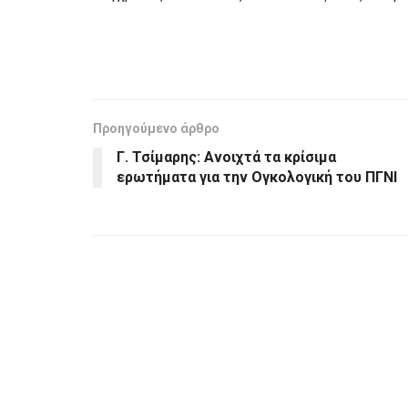
Προηγούμενο άρθρο
Γ. Τσίμαρης: Ανοιχτά τα κρίσιμα
ερωτήματα για την Ογκολογική του ΠΓΝΙ