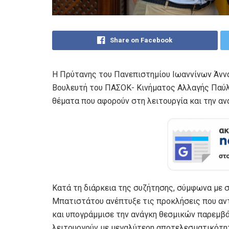
Share on Facebook
Η Πρύτανης του Πανεπιστημίου Ιωαννίνων Άνν
Βουλευτή του ΠΑΣΟΚ- Κινήματος Αλλαγής Παύλο
θέματα που αφορούν στη λειτουργία και την α
Κατά τη διάρκεια της συζήτησης, σύμφωνα με σ
Μπατιστάτου ανέπτυξε τις προκλήσεις που αν
και υπογράμμισε την ανάγκη θεσμικών παρεμβ
λειτουργούν με μεγαλύτερη αποτελεσματικότητα