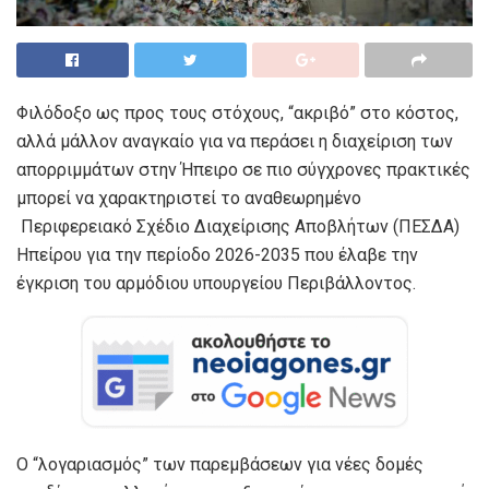
Φιλόδοξο ως προς τους στόχους, “ακριβό” στο κόστος,
αλλά μάλλον αναγκαίο για να περάσει η διαχείριση των
απορριμμάτων στην Ήπειρο σε πιο σύγχρονες πρακτικές
μπορεί να χαρακτηριστεί το αναθεωρημένο
Περιφερειακό Σχέδιο Διαχείρισης Αποβλήτων (ΠΕΣΔΑ)
Ηπείρου για την περίοδο 2026-2035 που έλαβε την
έγκριση του αρμόδιου υπουργείου Περιβάλλοντος.
Ο “λογαριασμός” των παρεμβάσεων για νέες δομές