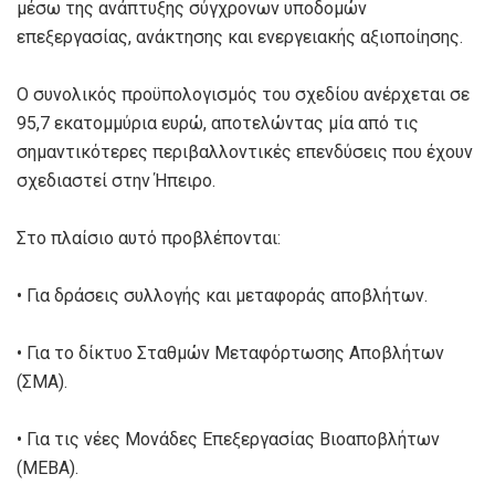
μέσω της ανάπτυξης σύγχρονων υποδομών
επεξεργασίας, ανάκτησης και ενεργειακής αξιοποίησης.
Ο συνολικός προϋπολογισμός του σχεδίου ανέρχεται σε
95,7 εκατομμύρια ευρώ, αποτελώντας μία από τις
σημαντικότερες περιβαλλοντικές επενδύσεις που έχουν
σχεδιαστεί στην Ήπειρο.
Στο πλαίσιο αυτό προβλέπονται:
• Για δράσεις συλλογής και μεταφοράς αποβλήτων.
• Για το δίκτυο Σταθμών Μεταφόρτωσης Αποβλήτων
(ΣΜΑ).
• Για τις νέες Μονάδες Επεξεργασίας Βιοαποβλήτων
(ΜΕΒΑ).