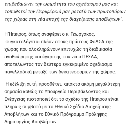
επιβεβαιώνει την ωριμότητα του σχεδιασμού μας και
τοποθετεί την Περιφέρειά μας μεταξύ των πρωτοπόρων
της χώρας στη νέα εποχή της διαχείρισης αποβλήτων
”
.
Η Ήπειρος, όπως αναφέρει ο κ. Γεωργάκος,
συγκαταλέγεται πλέον στους πρώτους ΦοΔΣΑ της
χώρας που ολοκληρώνουν επιτυχώς τη διαδικασία
αναθεώρησης και έγκρισης του νέου ΠΕΣΔΑ,
αποτελώντας τον δεύτερο εγκεκριμένο σχεδιασμό
πανελλαδικά μεταξύ των δεκατεσσάρων της χώρας.
Η εξέλιξη αυτή, προσθέτει, αποκτά ακόμη μεγαλύτερη
σημασία καθώς το Υπουργείο Περιβάλλοντος και
Ενέργειας πιστοποιεί ότι το σχέδιο της Ηπείρου είναι
πλήρως συμβατό με το Εθνικό Σχέδιο Διαχείρισης
Αποβλήτων και το Εθνικό Πρόγραμμα Πρόληψης
Δημιουργίας Αποβλήτων.