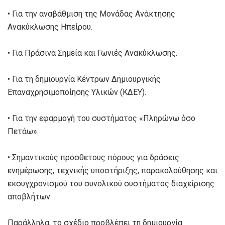
• Για την αναβάθμιση της Μονάδας Ανάκτησης
Ανακύκλωσης Ηπείρου.
• Για Πράσινα Σημεία και Γωνιές Ανακύκλωσης.
• Για τη δημιουργία Κέντρων Δημιουργικής
Επαναχρησιμοποίησης Υλικών (ΚΔΕΥ).
• Για την εφαρμογή του συστήματος «Πληρώνω όσο
Πετάω».
• Σημαντικούς πρόσθετους πόρους για δράσεις
ενημέρωσης, τεχνικής υποστήριξης, παρακολούθησης και
εκσυγχρονισμού του συνολικού συστήματος διαχείρισης
αποβλήτων.
Παράλληλα, το σχέδιο προβλέπει τη δημιουργία