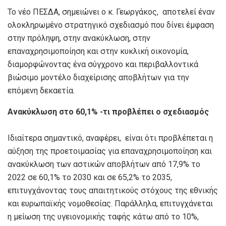
Το νέο ΠΕΣΔΑ, σημειώνει ο κ. Γεωργάκος, αποτελεί έναν
ολοκληρωμένο στρατηγικό σχεδιασμό που δίνει έμφαση
στην πρόληψη, στην ανακύκλωση, στην
επαναχρησιμοποίηση και στην κυκλική οικονομία,
διαμορφώνοντας ένα σύγχρονο και περιβαλλοντικά
βιώσιμο μοντέλο διαχείρισης αποβλήτων για την
επόμενη δεκαετία.
Ανακύκλωση
στο 60,1% -τι προβλέπει ο σχεδιασμός
Ιδιαίτερα σημαντικό, αναφέρει, είναι ότι προβλέπεται η
αύξηση της προετοιμασίας για επαναχρησιμοποίηση και
ανακύκλωση των αστικών αποβλήτων από 17,9% το
2022 σε 60,1% το 2030 και σε 65,2% το 2035,
επιτυγχάνοντας τους απαιτητικούς στόχους της εθνικής
και ευρωπαϊκής νομοθεσίας. Παράλληλα, επιτυγχάνεται
η μείωση της υγειονομικής ταφής κάτω από το 10%,