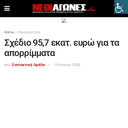
Home
Επικαιρότητα
Σχέδιο 95,7 εκατ. ευρώ για τα
απορρίμματα
από
Συντακτική Ομάδα
19 Ιουνίου 2026