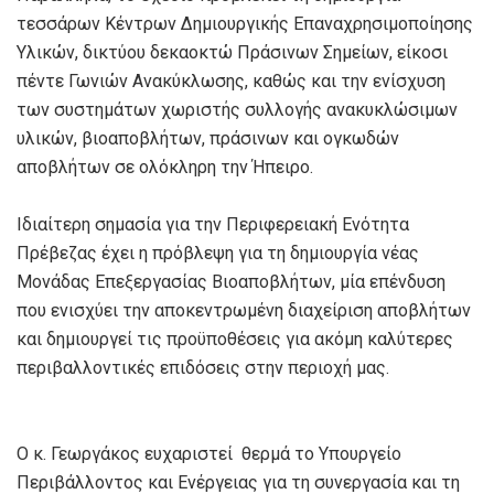
τεσσάρων Κέντρων Δημιουργικής Επαναχρησιμοποίησης
Υλικών, δικτύου δεκαοκτώ Πράσινων Σημείων, είκοσι
πέντε Γωνιών Ανακύκλωσης, καθώς και την ενίσχυση
των συστημάτων χωριστής συλλογής ανακυκλώσιμων
υλικών, βιοαποβλήτων, πράσινων και ογκωδών
αποβλήτων σε ολόκληρη την Ήπειρο.
Ιδιαίτερη σημασία για την Περιφερειακή Ενότητα
Πρέβεζας έχει η πρόβλεψη για τη δημιουργία νέας
Μονάδας Επεξεργασίας Βιοαποβλήτων, μία επένδυση
που ενισχύει την αποκεντρωμένη διαχείριση αποβλήτων
και δημιουργεί τις προϋποθέσεις για ακόμη καλύτερες
περιβαλλοντικές επιδόσεις στην περιοχή μας.
Ο κ. Γεωργάκος ευχαριστεί θερμά το Υπουργείο
Περιβάλλοντος και Ενέργειας για τη συνεργασία και τη