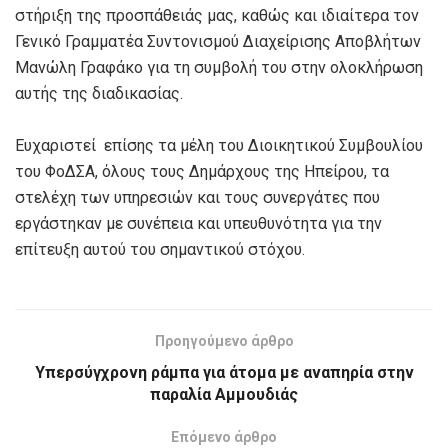
στήριξη της προσπάθειάς μας, καθώς και ιδιαίτερα τον
Γενικό Γραμματέα Συντονισμού Διαχείρισης Αποβλήτων
Μανώλη Γραφάκο για τη συμβολή του στην ολοκλήρωση
αυτής της διαδικασίας.
Ευχαριστεί επίσης τα μέλη του Διοικητικού Συμβουλίου
του ΦοΔΣΑ, όλους τους Δημάρχους της Ηπείρου, τα
στελέχη των υπηρεσιών και τους συνεργάτες που
εργάστηκαν με συνέπεια και υπευθυνότητα για την
επίτευξη αυτού του σημαντικού στόχου.
Προηγούμενο άρθρο
Υπερσύγχρονη ράμπα για άτομα με αναπηρία στην
παραλία Αμμουδιάς
Επόμενο άρθρο