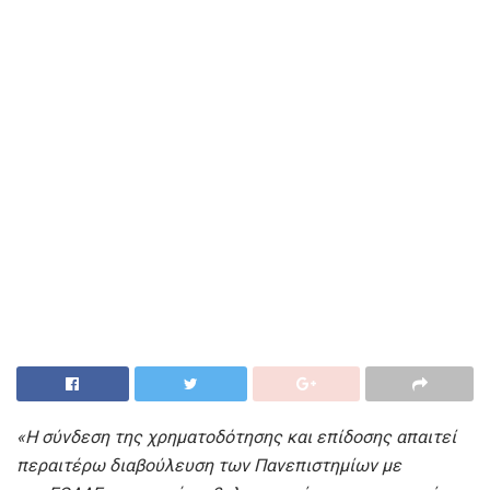
«Η σύνδεση της χρηματοδότησης και επίδοσης απαιτεί
περαιτέρω διαβούλευση των Πανεπιστημίων με