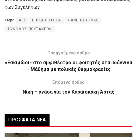
των Συγκλήτων.
Tags:
ΑΕΙ
ΕΠΙΚΑΙΡΟΤΗΤΑ
ΠΑΝΕΠΙΣΤΗΜΙΑ
ΣΥΝΟΔΟΣ ΠΡΥΤΑΝΕΩΝ
Προηγούμενο άρθρο
«Εσκιμώοι» στο αμφιθέατρο οι φοιτητές στα Ιωάννινα
– Μάθημα με πολικές θερμοκρασίες
Επόμενο άρθρο
Νίκη – ανάσα για τον Καραϊσκάκη Άρτας
ΠΡΌΣΦΑΤΑ ΝΈΑ